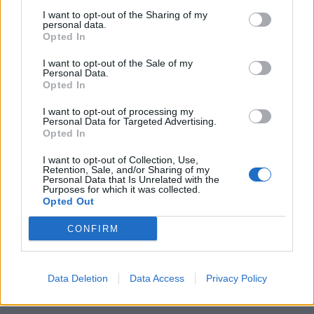
I want to opt-out of the Sharing of my
personal data.
Opted In
I want to opt-out of the Sale of my
Personal Data.
Opted In
I want to opt-out of processing my
Personal Data for Targeted Advertising.
Opted In
I want to opt-out of Collection, Use,
Retention, Sale, and/or Sharing of my
Personal Data that Is Unrelated with the
Purposes for which it was collected.
Opted Out
CONFIRM
Data Deletion
Data Access
Privacy Policy