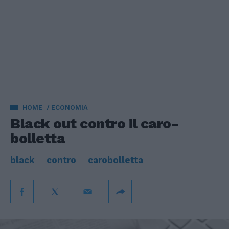
HOME
ECONOMIA
Black out contro il caro-
bolletta
black
contro
carobolletta