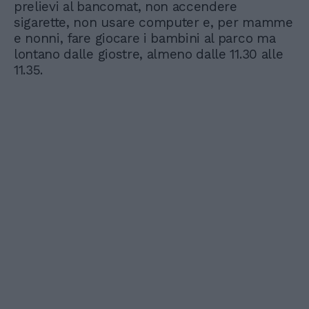
prelievi al bancomat, non accendere
sigarette, non usare computer e, per mamme
e nonni, fare giocare i bambini al parco ma
lontano dalle giostre, almeno dalle 11.30 alle
11.35.