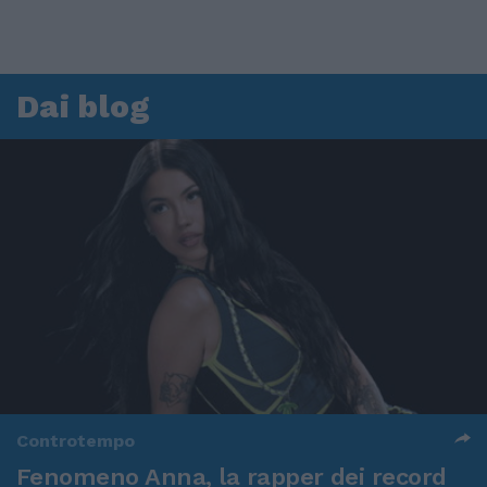
Dai blog
Controtempo
Fenomeno Anna, la rapper dei record