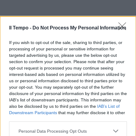
Il Tempo -
Do Not Process My Personal Information
If you wish to opt-out of the sale, sharing to third parties, or
processing of your personal or sensitive information for
targeted advertising by us, please use the below opt-out
section to confirm your selection. Please note that after your
In evidenza
opt-out request is processed you may continue seeing
interest-based ads based on personal information utilized by
us or personal information disclosed to third parties prior to
your opt-out. You may separately opt-out of the further
disclosure of your personal information by third parties on the
IAB’s list of downstream participants. This information may
also be disclosed by us to third parties on the
IAB’s List of
Downstream Participants
that may further disclose it to other
third parties.
Personal Data Processing Opt Outs