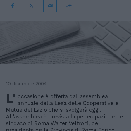
10 dicembre 2004
L'
occasione è offerta dall'assemblea
annuale della Lega delle Cooperative e
Mutue del Lazio che si svolgerà oggi.
All'assemblea è prevista la pertecipazione del
sindaco di Roma Walter Veltroni, del
presidente della Provincia di Roma Enrico