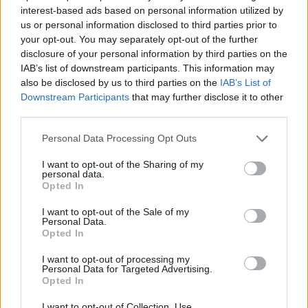
interest-based ads based on personal information utilized by
us or personal information disclosed to third parties prior to
your opt-out. You may separately opt-out of the further
disclosure of your personal information by third parties on the
IAB’s list of downstream participants. This information may
also be disclosed by us to third parties on the
IAB’s List of
Downstream Participants
that may further disclose it to other
third parties.
Personal Data Processing Opt Outs
I want to opt-out of the Sharing of my
personal data.
Opted In
I want to opt-out of the Sale of my
Personal Data.
Opted In
I want to opt-out of processing my
Personal Data for Targeted Advertising.
Opted In
I want to opt-out of Collection, Use,