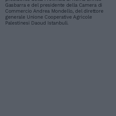
Gasbarra e del presidente della Camera di
Commercio Andrea Mondello, del direttore
generale Unione Cooperative Agricole
Palestinesi Daoud Istanbuli.