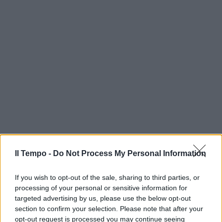
Il Tempo -
Do Not Process My Personal Information
If you wish to opt-out of the sale, sharing to third parties, or
processing of your personal or sensitive information for
targeted advertising by us, please use the below opt-out
section to confirm your selection. Please note that after your
opt-out request is processed you may continue seeing