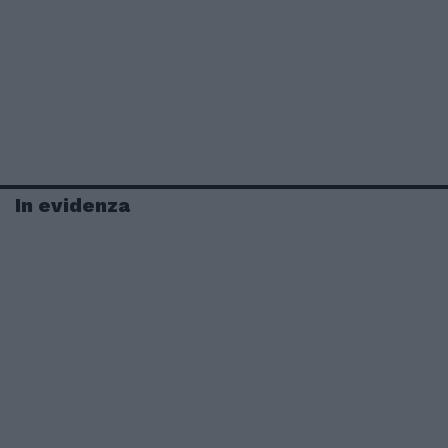
In evidenza