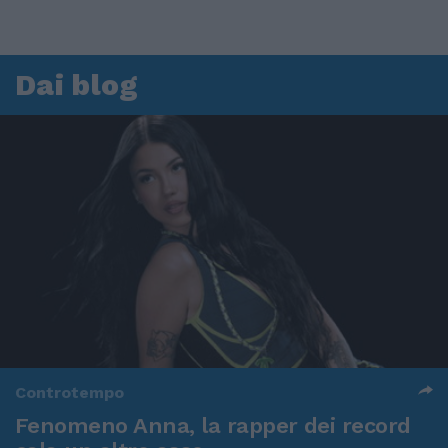
Dai blog
Controtempo
Fenomeno Anna, la rapper dei record