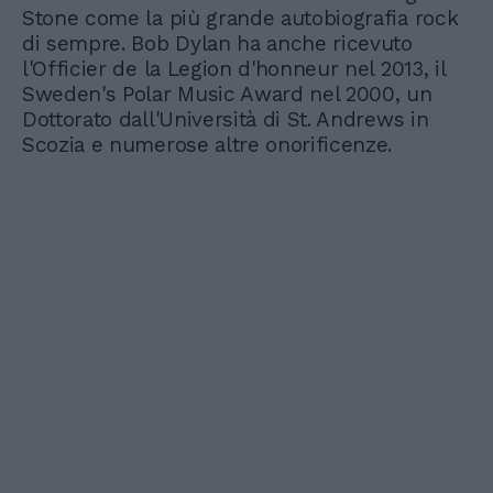
Stone come la più grande autobiografia rock
di sempre. Bob Dylan ha anche ricevuto
l'Officier de la Legion d'honneur nel 2013, il
Sweden's Polar Music Award nel 2000, un
Dottorato dall'Università di St. Andrews in
Scozia e numerose altre onorificenze.