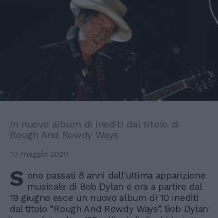
In nuovo album di Inediti dal titolo di
Rough And Rowdy Ways
10 maggio 2020
S
ono passati 8 anni dall'ultima apparizione
musicale di Bob Dylan e ora a partire dal
19 giugno esce un nuovo album di 10 inediti
dal titolo “Rough And Rowdy Ways”. Bob Dylan