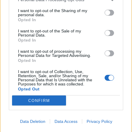
I want to opt-out of the Sharing of my
personal data.
Opted In
I want to opt-out of the Sale of my
Personal Data.
Opted In
I want to opt-out of processing my
Personal Data for Targeted Advertising.
Opted In
I want to opt-out of Collection, Use,
Retention, Sale, and/or Sharing of my
Personal Data that Is Unrelated with the
Purposes for which it was collected.
Opted Out
CONFIRM
Data Deletion
Data Access
Privacy Policy