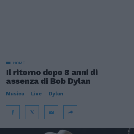
HOME
Il ritorno dopo 8 anni di
assenza di Bob Dylan
Musica
Live
Dylan