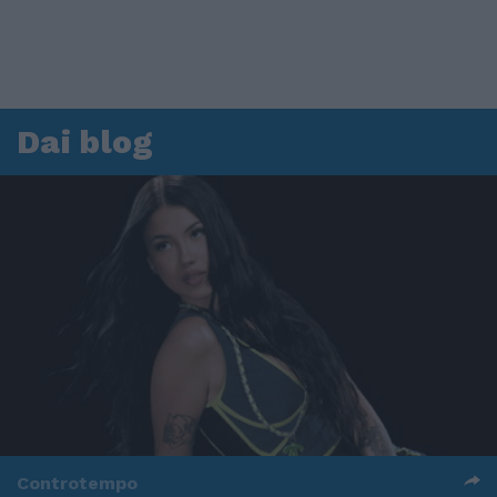
Dai blog
Controtempo