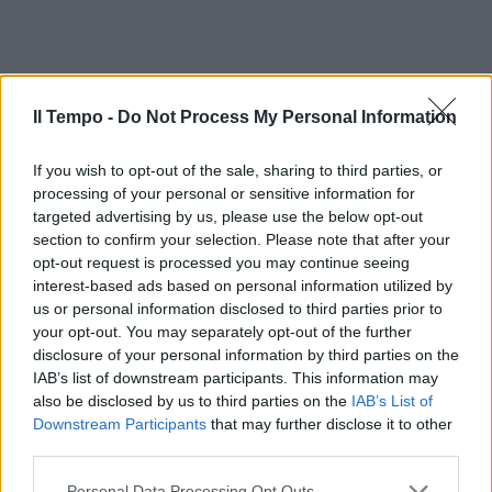
Il Tempo -
Do Not Process My Personal Information
If you wish to opt-out of the sale, sharing to third parties, or
processing of your personal or sensitive information for
targeted advertising by us, please use the below opt-out
section to confirm your selection. Please note that after your
opt-out request is processed you may continue seeing
interest-based ads based on personal information utilized by
us or personal information disclosed to third parties prior to
your opt-out. You may separately opt-out of the further
disclosure of your personal information by third parties on the
IAB’s list of downstream participants. This information may
also be disclosed by us to third parties on the
IAB’s List of
Downstream Participants
that may further disclose it to other
third parties.
Personal Data Processing Opt Outs