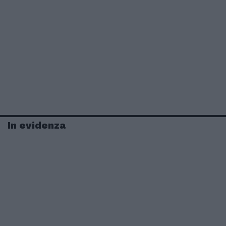
In evidenza