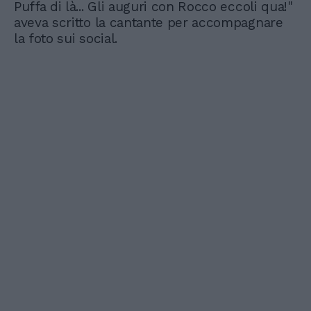
Puffa di là... Gli auguri con Rocco eccoli qua!"
aveva scritto la cantante per accompagnare
la foto sui social.