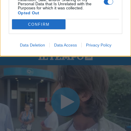
Personal Data that Is Unrelated with the
Purposes for which it was collected.
Opted Out
CONFIRM
Data Deletion
Data Access
Privacy Policy
00:00
01:16