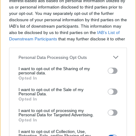
interest-based ads based on personal information utilized by
us or personal information disclosed to third parties prior to
your opt-out. You may separately opt-out of the further
disclosure of your personal information by third parties on the
IAB’s list of downstream participants. This information may
also be disclosed by us to third parties on the
IAB’s List of
Downstream Participants
that may further disclose it to other
third parties.
Personal Data Processing Opt Outs
I want to opt-out of the Sharing of my
personal data.
Opted In
I want to opt-out of the Sale of my
Personal Data.
Opted In
I want to opt-out of processing my
Personal Data for Targeted Advertising.
Opted In
I want to opt-out of Collection, Use,
Retention, Sale, and/or Sharing of my