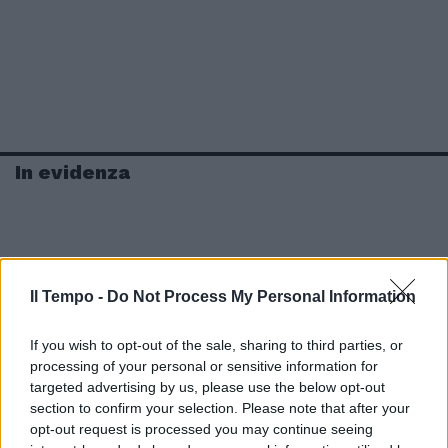
In evidenza
Il Tempo -
Do Not Process My Personal Information
If you wish to opt-out of the sale, sharing to third parties, or
processing of your personal or sensitive information for
targeted advertising by us, please use the below opt-out
section to confirm your selection. Please note that after your
opt-out request is processed you may continue seeing