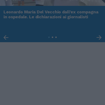
Leonardo Maria Del Vecchio dall'ex compagna
in ospedale. Le dichiarazioni ai giornalisti