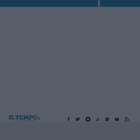
Edicola digitale
Il Tempo Shopping