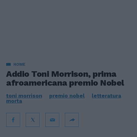
HOME
Addio Toni Morrison, prima
afroamericana premio Nobel
toni morrison
premio nobel
letteratura
morta