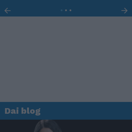
Dai blog