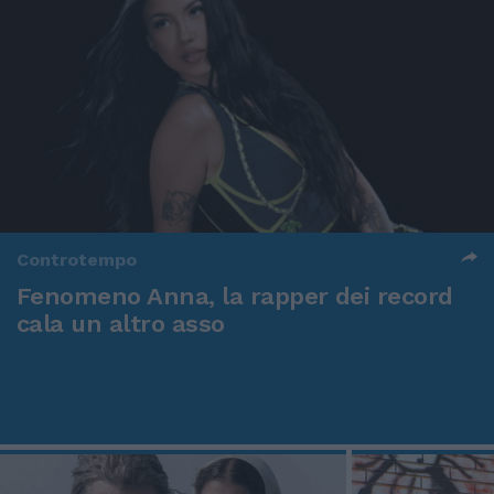
Controtempo
Fenomeno Anna, la rapper dei record
cala un altro asso