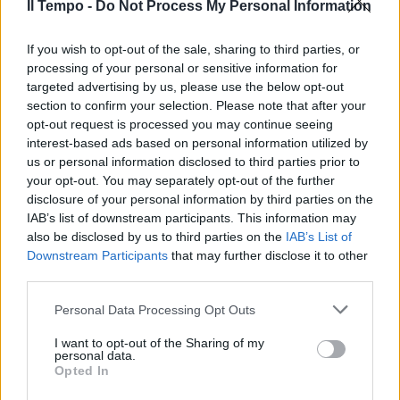
Il Tempo -
Do Not Process My Personal Information
If you wish to opt-out of the sale, sharing to third parties, or
processing of your personal or sensitive information for
targeted advertising by us, please use the below opt-out
section to confirm your selection. Please note that after your
opt-out request is processed you may continue seeing
interest-based ads based on personal information utilized by
us or personal information disclosed to third parties prior to
your opt-out. You may separately opt-out of the further
disclosure of your personal information by third parties on the
IAB’s list of downstream participants. This information may
also be disclosed by us to third parties on the
IAB’s List of
Downstream Participants
that may further disclose it to other
third parties.
Personal Data Processing Opt Outs
I want to opt-out of the Sharing of my
personal data.
Opted In