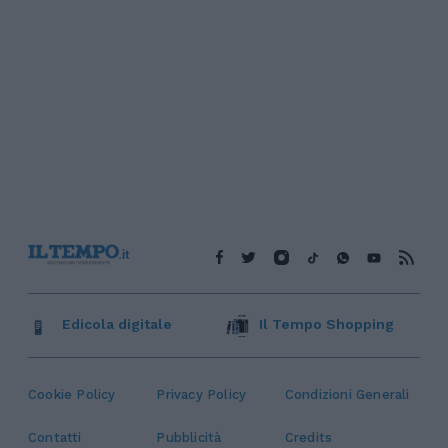
Edicola digitale
Il Tempo Shopping
Cookie Policy
Privacy Policy
Condizioni Generali
Contatti
Pubblicità
Credits