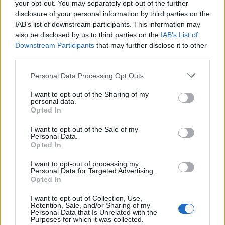
your opt-out. You may separately opt-out of the further
disclosure of your personal information by third parties on the
IAB’s list of downstream participants. This information may
also be disclosed by us to third parties on the
IAB’s List of
Downstream Participants
that may further disclose it to other
third parties.
Personal Data Processing Opt Outs
I want to opt-out of the Sharing of my
personal data.
Opted In
I want to opt-out of the Sale of my
Personal Data.
Opted In
I want to opt-out of processing my
Personal Data for Targeted Advertising.
Opted In
I want to opt-out of Collection, Use,
Retention, Sale, and/or Sharing of my
Personal Data that Is Unrelated with the
Purposes for which it was collected.