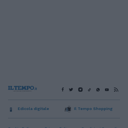
Edicola digitale
Il Tempo Shopping