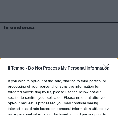
In evidenza
Il Tempo -
Do Not Process My Personal Information
If you wish to opt-out of the sale, sharing to third parties, or
processing of your personal or sensitive information for
targeted advertising by us, please use the below opt-out
section to confirm your selection. Please note that after your
opt-out request is processed you may continue seeing
interest-based ads based on personal information utilized by
us or personal information disclosed to third parties prior to