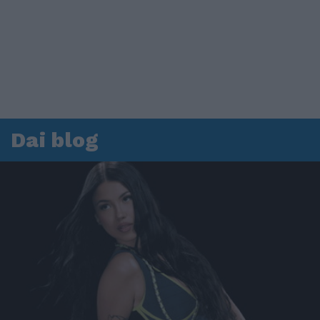
Dai blog