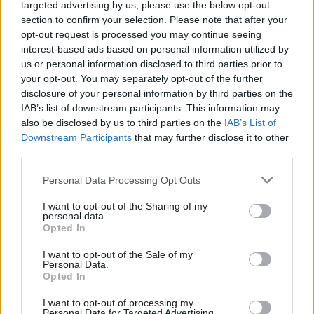
targeted advertising by us, please use the below opt-out
section to confirm your selection. Please note that after your
opt-out request is processed you may continue seeing
interest-based ads based on personal information utilized by
us or personal information disclosed to third parties prior to
your opt-out. You may separately opt-out of the further
disclosure of your personal information by third parties on the
IAB’s list of downstream participants. This information may
also be disclosed by us to third parties on the
IAB’s List of
Downstream Participants
that may further disclose it to other
third parties.
Personal Data Processing Opt Outs
I want to opt-out of the Sharing of my
personal data.
Opted In
I want to opt-out of the Sale of my
Personal Data.
Opted In
I want to opt-out of processing my
Personal Data for Targeted Advertising.