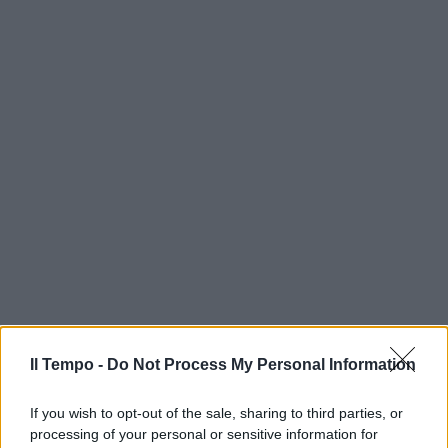
Il Tempo -
Do Not Process My Personal Information
If you wish to opt-out of the sale, sharing to third parties, or
processing of your personal or sensitive information for