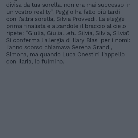
divisa da tua sorella, non era mai successo in
un vostro reality”. Peggio ha fatto più tardi
con l'altra sorella, Silvia Provvedi. La elegge
prima finalista e alzandole il braccio al cielo
ripete: “Giulia, Giulia…eh.. Silvia, Silvia, Silvia”.
Si conferma l'allergia di Ilary Blasi per i nomi:
l'anno scorso chiamava Serena Grandi,
Simona, ma quando Luca Onestini l'appellò
con Ilaria, lo fulminò.