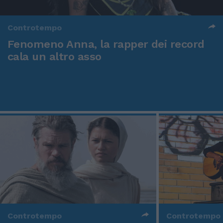
Controtempo
Fenomeno Anna, la rapper dei record
cala un altro asso
Controtempo
Controtempo