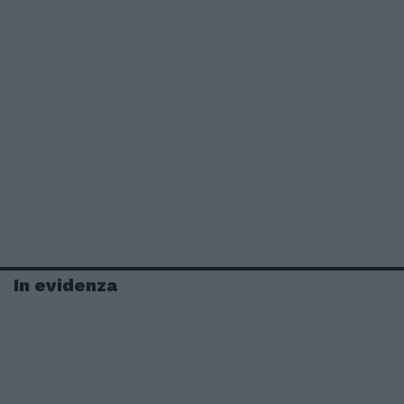
In evidenza