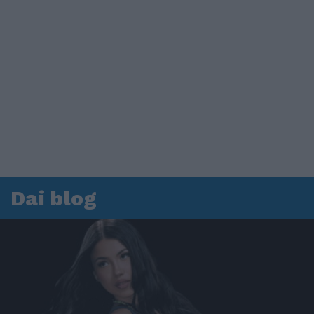
Dai blog