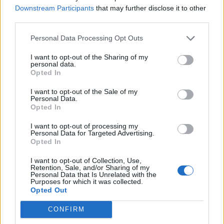
Downstream Participants
that may further disclose it to other
third parties.
Personal Data Processing Opt Outs
I want to opt-out of the Sharing of my
personal data.
Opted In
I want to opt-out of the Sale of my
Personal Data.
Opted In
I want to opt-out of processing my
Personal Data for Targeted Advertising.
Opted In
I want to opt-out of Collection, Use,
Retention, Sale, and/or Sharing of my
Personal Data that Is Unrelated with the
Purposes for which it was collected.
Opted Out
CONFIRM