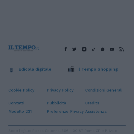
Edicola digitale
Il Tempo Shopping
Cookie Policy
Privacy Policy
Condizioni Generali
Contatti
Pubblicità
Credits
Modello 231
Preferenze Privacy
Assistenza
Sede legale: Piazza Colonna, 366 - 00187 Roma CF e P. Iva e