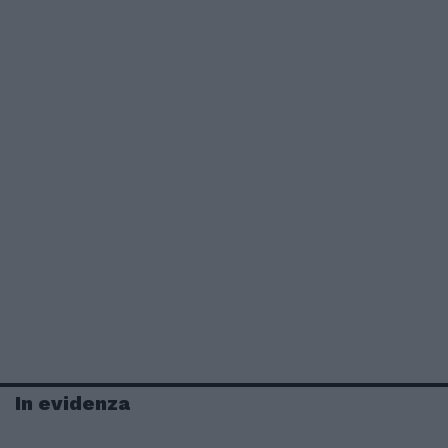
In evidenza