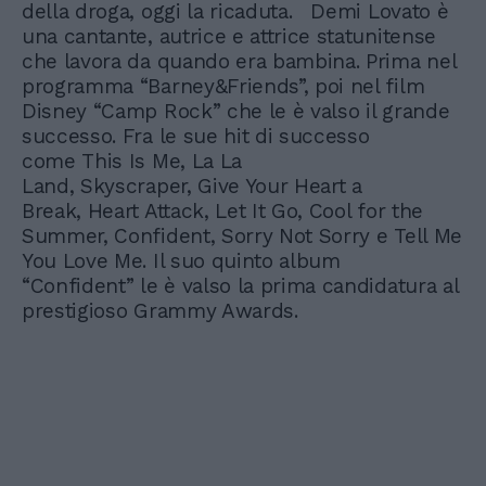
della droga, oggi la ricaduta. Demi Lovato è
una cantante, autrice e attrice statunitense
che lavora da quando era bambina. Prima nel
programma “Barney&Friends”, poi nel film
Disney “Camp Rock” che le è valso il grande
successo. Fra le sue hit di successo
come This Is Me, La La
Land, Skyscraper, Give Your Heart a
Break, Heart Attack, Let It Go, Cool for the
Summer, Confident, Sorry Not Sorry e Tell Me
You Love Me. Il suo quinto album
“Confident” le è valso la prima candidatura al
prestigioso Grammy Awards.