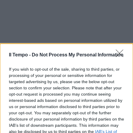
Il Tempo -
Do Not Process My Personal Information
If you wish to opt-out of the sale, sharing to third parties, or
processing of your personal or sensitive information for
targeted advertising by us, please use the below opt-out
section to confirm your selection. Please note that after your
opt-out request is processed you may continue seeing
interest-based ads based on personal information utilized by
us or personal information disclosed to third parties prior to
your opt-out. You may separately opt-out of the further
disclosure of your personal information by third parties on the
IAB’s list of downstream participants. This information may
also be disclosed by us to third parties on the
IAB’s List of