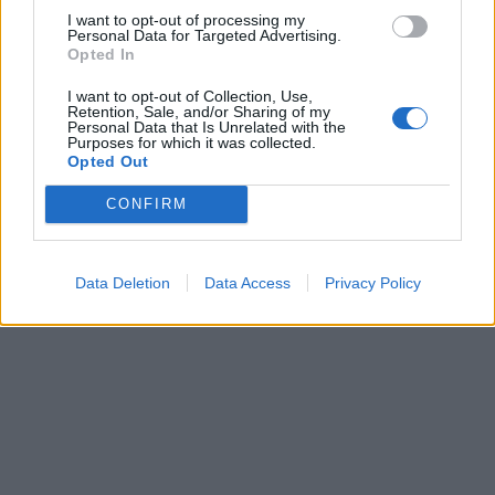
I want to opt-out of processing my
Personal Data for Targeted Advertising.
Opted In
I want to opt-out of Collection, Use,
Retention, Sale, and/or Sharing of my
Personal Data that Is Unrelated with the
Purposes for which it was collected.
Opted Out
CONFIRM
Data Deletion
Data Access
Privacy Policy