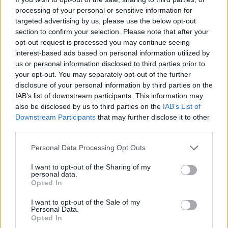
processing of your personal or sensitive information for
targeted advertising by us, please use the below opt-out
section to confirm your selection. Please note that after your
opt-out request is processed you may continue seeing
interest-based ads based on personal information utilized by
us or personal information disclosed to third parties prior to
your opt-out. You may separately opt-out of the further
disclosure of your personal information by third parties on the
IAB’s list of downstream participants. This information may
also be disclosed by us to third parties on the
IAB’s List of
Downstream Participants
that may further disclose it to other
third parties.
Personal Data Processing Opt Outs
I want to opt-out of the Sharing of my
personal data.
Opted In
In evidenza
I want to opt-out of the Sale of my
Personal Data.
Opted In