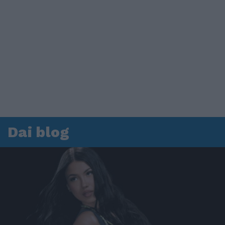
Dai blog