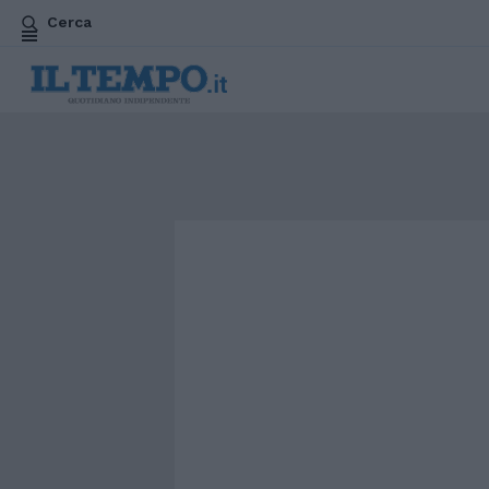
Cerca