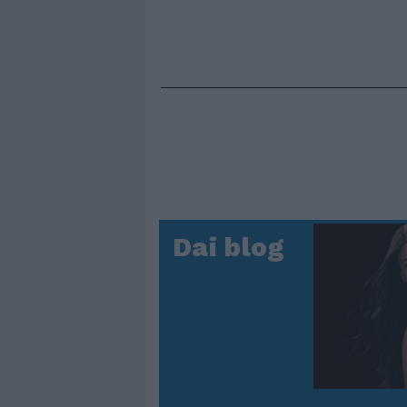
Dai blog