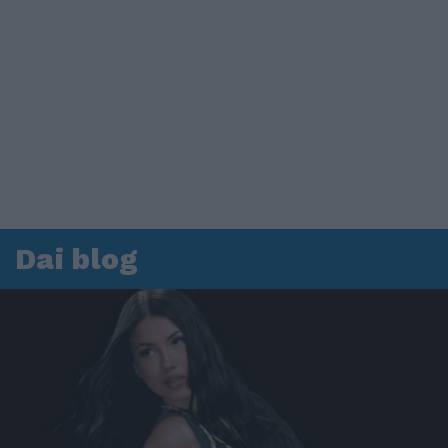
Dai blog