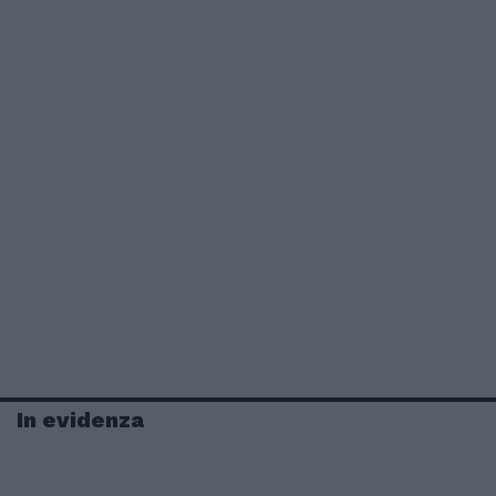
In evidenza