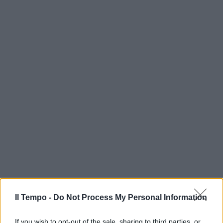
Il Tempo -
Do Not Process My Personal Information
If you wish to opt-out of the sale, sharing to third parties, or