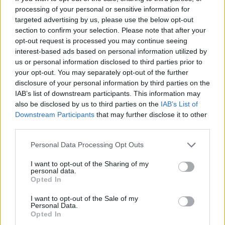
processing of your personal or sensitive information for
targeted advertising by us, please use the below opt-out
section to confirm your selection. Please note that after your
opt-out request is processed you may continue seeing
interest-based ads based on personal information utilized by
us or personal information disclosed to third parties prior to
your opt-out. You may separately opt-out of the further
disclosure of your personal information by third parties on the
IAB’s list of downstream participants. This information may
also be disclosed by us to third parties on the
IAB’s List of
Downstream Participants
that may further disclose it to other
third parties.
Personal Data Processing Opt Outs
I want to opt-out of the Sharing of my
personal data.
Opted In
I want to opt-out of the Sale of my
Personal Data.
Opted In