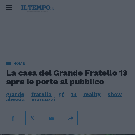
HOME
La casa del Grande Fratello 13
apre le porte al pubblico
grande
fratello
gf
13
reality
show
alessia
marcuzzi