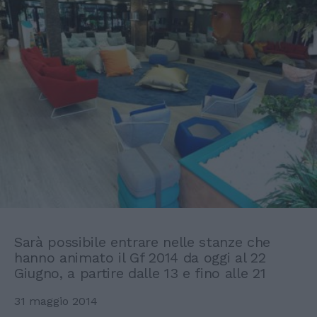
Sarà possibile entrare nelle stanze che
hanno animato il Gf 2014 da oggi al 22
Giugno, a partire dalle 13 e fino alle 21
31 maggio 2014