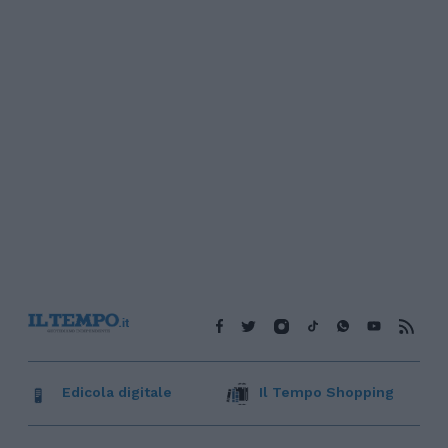
Edicola digitale
Il Tempo Shopping