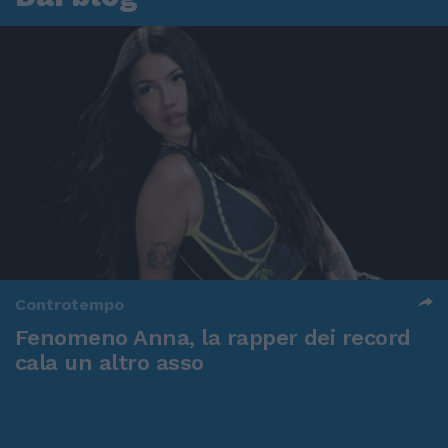
Controtempo
Fenomeno Anna, la rapper dei record
cala un altro asso