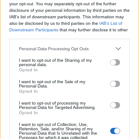
your opt-out. You may separately opt-out of the further
disclosure of your personal information by third parties on the
IAB’s list of downstream participants. This information may
also be disclosed by us to third parties on the
IAB’s List of
Downstream Participants
that may further disclose it to other
third parties.
Personal Data Processing Opt Outs
I want to opt-out of the Sharing of my
personal data.
Opted In
I want to opt-out of the Sale of my
Personal Data.
Opted In
I want to opt-out of processing my
Personal Data for Targeted Advertising.
Opted In
I want to opt-out of Collection, Use,
Retention, Sale, and/or Sharing of my
Personal Data that Is Unrelated with the
Purposes for which it was collected.