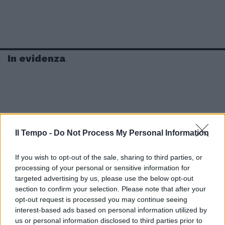
In evidenza
Il Tempo -
Do Not Process My Personal Information
If you wish to opt-out of the sale, sharing to third parties, or
processing of your personal or sensitive information for
targeted advertising by us, please use the below opt-out
section to confirm your selection. Please note that after your
opt-out request is processed you may continue seeing
interest-based ads based on personal information utilized by
us or personal information disclosed to third parties prior to