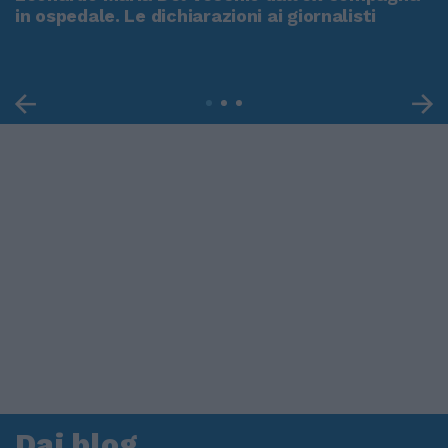
in ospedale. Le dichiarazioni ai giornalisti
Dai blog