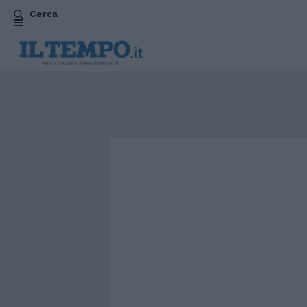
Cerca