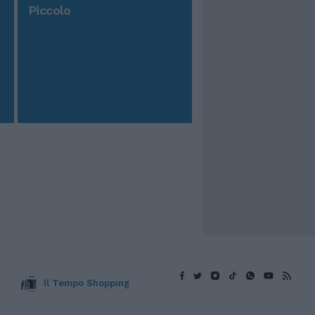
Piccolo
Il Tempo Shopping