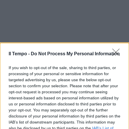
Il Tempo -
Do Not Process My Personal Information
If you wish to opt-out of the sale, sharing to third parties, or
processing of your personal or sensitive information for
targeted advertising by us, please use the below opt-out
section to confirm your selection. Please note that after your
opt-out request is processed you may continue seeing
interest-based ads based on personal information utilized by
us or personal information disclosed to third parties prior to
your opt-out. You may separately opt-out of the further
disclosure of your personal information by third parties on the
IAB’s list of downstream participants. This information may
also be disclosed by us to third parties on the
IAB’s List of