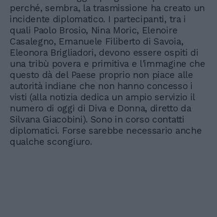
perché, sembra, la trasmissione ha creato un
incidente diplomatico. I partecipanti, tra i
quali Paolo Brosio, Nina Moric, Elenoire
Casalegno, Emanuele Filiberto di Savoia,
Eleonora Brigliadori, devono essere ospiti di
una tribù povera e primitiva e l'immagine che
questo dà del Paese proprio non piace alle
autorità indiane che non hanno concesso i
visti (alla notizia dedica un ampio servizio il
numero di oggi di Diva e Donna, diretto da
Silvana Giacobini). Sono in corso contatti
diplomatici. Forse sarebbe necessario anche
qualche scongiuro.