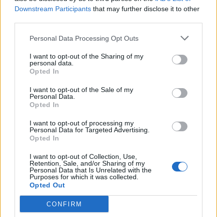
Downstream Participants
that may further disclose it to other
third parties.
Personal Data Processing Opt Outs
I want to opt-out of the Sharing of my
personal data.
Opted In
I want to opt-out of the Sale of my
Personal Data.
Opted In
I want to opt-out of processing my
Personal Data for Targeted Advertising.
Opted In
I want to opt-out of Collection, Use,
Retention, Sale, and/or Sharing of my
Personal Data that Is Unrelated with the
Purposes for which it was collected.
Opted Out
CONFIRM