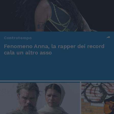
Controtempo
Fenomeno Anna, la rapper dei record
cala un altro asso