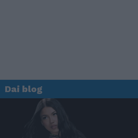
Dai blog