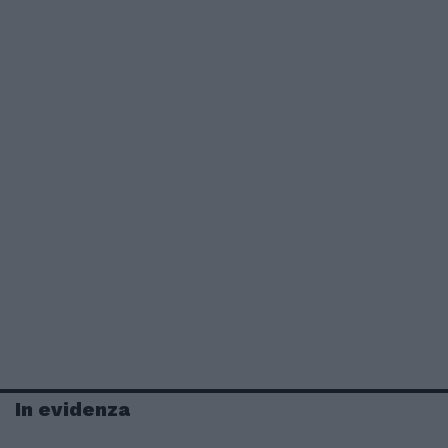
In evidenza