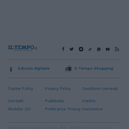
Edicola digitale
Il Tempo Shopping
Cookie Policy
Privacy Policy
Condizioni Generali
Contatti
Pubblicità
Credits
Modello 231
Preferenze Privacy
Assistenza
Sede legale: Piazza Colonna, 366 - 00187 Roma CF e P. Iva e