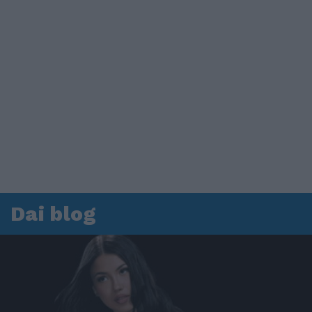
Dai blog