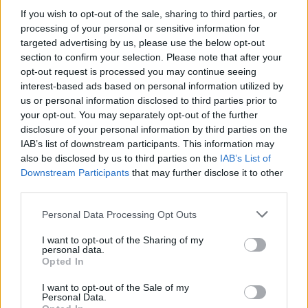
If you wish to opt-out of the sale, sharing to third parties, or
processing of your personal or sensitive information for
targeted advertising by us, please use the below opt-out
section to confirm your selection. Please note that after your
opt-out request is processed you may continue seeing
interest-based ads based on personal information utilized by
us or personal information disclosed to third parties prior to
your opt-out. You may separately opt-out of the further
disclosure of your personal information by third parties on the
IAB’s list of downstream participants. This information may
also be disclosed by us to third parties on the
IAB’s List of
Downstream Participants
that may further disclose it to other
third parties.
Personal Data Processing Opt Outs
I want to opt-out of the Sharing of my
personal data.
Opted In
I want to opt-out of the Sale of my
Personal Data.