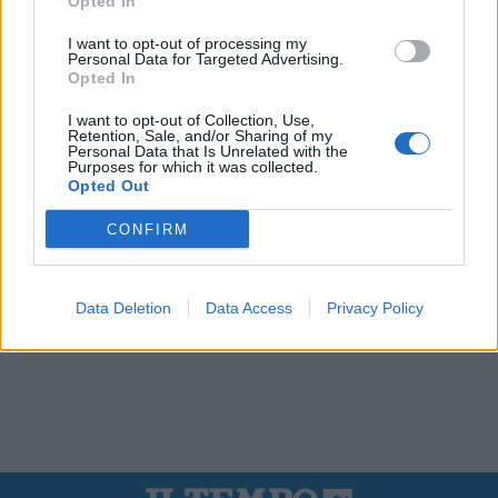
Opted In
I want to opt-out of processing my
Personal Data for Targeted Advertising.
Opted In
I want to opt-out of Collection, Use,
Retention, Sale, and/or Sharing of my
Personal Data that Is Unrelated with the
Purposes for which it was collected.
Opted Out
CONFIRM
Data Deletion
Data Access
Privacy Policy