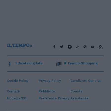
Edicola digitale
Il Tempo Shopping
Cookie Policy
Privacy Policy
Condizioni Generali
Contatti
Pubblicità
Credits
Modello 231
Preferenze Privacy
Assistenza