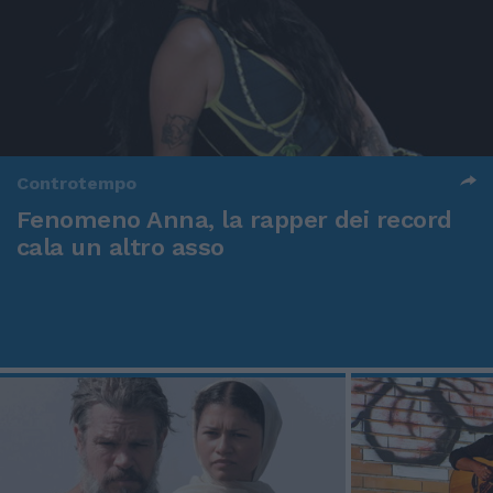
Controtempo
Fenomeno Anna, la rapper dei record
cala un altro asso