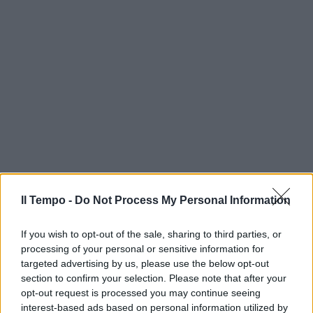
Il Tempo -
Do Not Process My Personal Information
If you wish to opt-out of the sale, sharing to third parties, or
processing of your personal or sensitive information for
targeted advertising by us, please use the below opt-out
section to confirm your selection. Please note that after your
opt-out request is processed you may continue seeing
interest-based ads based on personal information utilized by