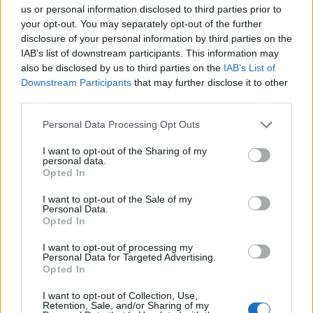
us or personal information disclosed to third parties prior to
your opt-out. You may separately opt-out of the further
disclosure of your personal information by third parties on the
IAB’s list of downstream participants. This information may
also be disclosed by us to third parties on the
IAB’s List of
Downstream Participants
that may further disclose it to other
third parties.
Personal Data Processing Opt Outs
I want to opt-out of the Sharing of my
personal data.
Opted In
I want to opt-out of the Sale of my
Personal Data.
Opted In
I want to opt-out of processing my
Personal Data for Targeted Advertising.
Opted In
I want to opt-out of Collection, Use,
00:00
01:16
Retention, Sale, and/or Sharing of my