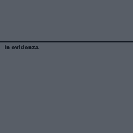
In evidenza