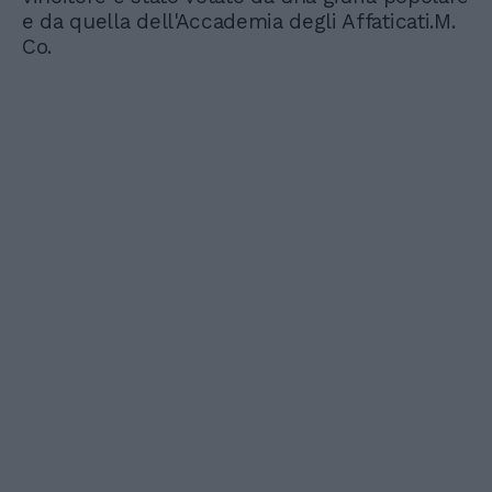
e da quella dell'Accademia degli Affaticati.M.
Co.