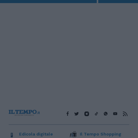
Edicola digitale
Il Tempo Shopping