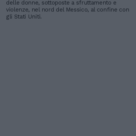
delle donne, sottoposte a sfruttamento e
violenze, nel nord del Messico, al confine con
gli Stati Uniti.