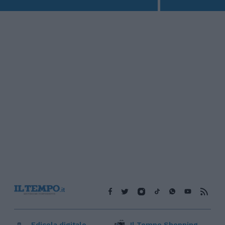
Edicola digitale
Il Tempo Shopping