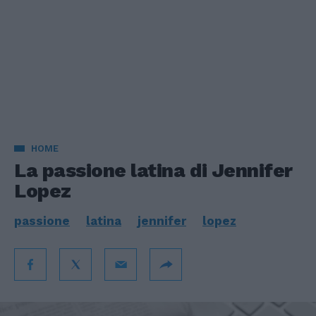
HOME
La passione latina di Jennifer
Lopez
passione
latina
jennifer
lopez