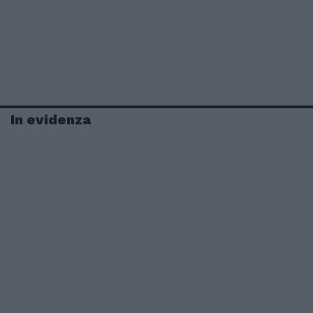
In evidenza