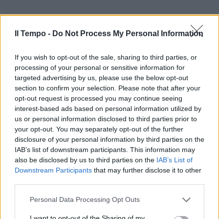
Il Tempo -
Do Not Process My Personal Information
If you wish to opt-out of the sale, sharing to third parties, or
processing of your personal or sensitive information for
targeted advertising by us, please use the below opt-out
section to confirm your selection. Please note that after your
opt-out request is processed you may continue seeing
interest-based ads based on personal information utilized by
us or personal information disclosed to third parties prior to
your opt-out. You may separately opt-out of the further
disclosure of your personal information by third parties on the
IAB’s list of downstream participants. This information may
also be disclosed by us to third parties on the
IAB’s List of
Downstream Participants
that may further disclose it to other
third parties.
Personal Data Processing Opt Outs
I want to opt-out of the Sharing of my