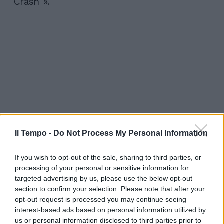
"Crash"».
Il Tempo -
Do Not Process My Personal Information
If you wish to opt-out of the sale, sharing to third parties, or
processing of your personal or sensitive information for
targeted advertising by us, please use the below opt-out
section to confirm your selection. Please note that after your
opt-out request is processed you may continue seeing
interest-based ads based on personal information utilized by
us or personal information disclosed to third parties prior to