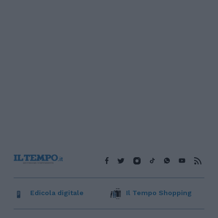
Edicola digitale
Il Tempo Shopping