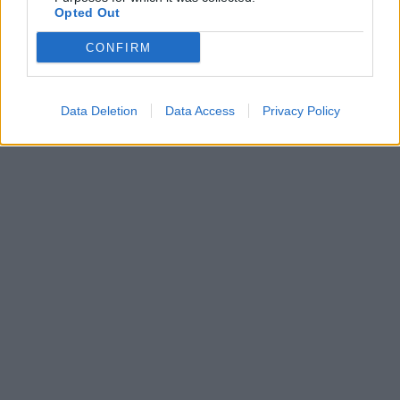
Opted Out
CONFIRM
Data Deletion
Data Access
Privacy Policy