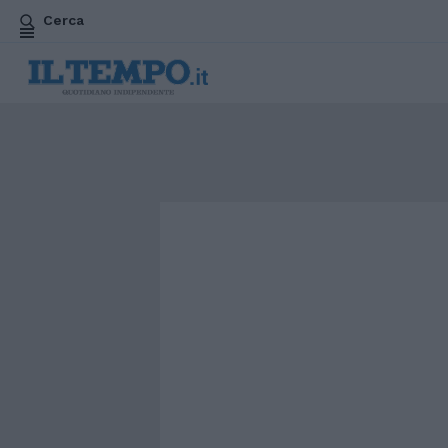
Cerca