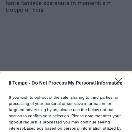
tante famiglie sostenute in momenti sin
troppo difficili.
Il Tempo -
Do Not Process My Personal Information
If you wish to opt-out of the sale, sharing to third parties, or
processing of your personal or sensitive information for
targeted advertising by us, please use the below opt-out
section to confirm your selection. Please note that after your
opt-out request is processed you may continue seeing
interest-based ads based on personal information utilized by