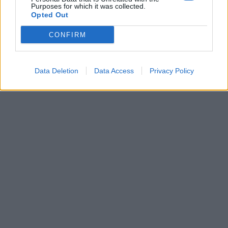
Purposes for which it was collected.
Opted Out
CONFIRM
Data Deletion
Data Access
Privacy Policy