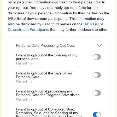
us or personal information disclosed to third parties prior to
your opt-out. You may separately opt-out of the further
disclosure of your personal information by third parties on the
IAB’s list of downstream participants. This information may
also be disclosed by us to third parties on the
IAB’s List of
Downstream Participants
that may further disclose it to other
third parties.
In evidenza
Personal Data Processing Opt Outs
I want to opt-out of the Sharing of my
personal data.
Opted In
I want to opt-out of the Sale of my
Personal Data.
Opted In
I want to opt-out of processing my
Personal Data for Targeted Advertising.
Opted In
I want to opt-out of Collection, Use,
Retention, Sale, and/or Sharing of my
Personal Data that Is Unrelated with the