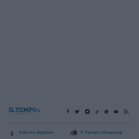
Edicola digitale
Il Tempo Shopping