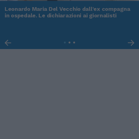
Leonardo Maria Del Vecchio dall'ex compagna
in ospedale. Le dichiarazioni ai giornalisti