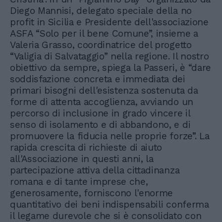
Diego Mannisi, delegato speciale della no
profit in Sicilia e Presidente dell'associazione
ASFA “Solo per il bene Comune”, insieme a
Valeria Grasso, coordinatrice del progetto
“Valigia di Salvataggio” nella regione. Il nostro
obiettivo da sempre, spiega la Passeri, è “dare
soddisfazione concreta e immediata dei
primari bisogni dell'esistenza sostenuta da
forme di attenta accoglienza, avviando un
percorso di inclusione in grado vincere il
senso di isolamento e di abbandono, e di
promuovere la fiducia nelle proprie forze”. La
rapida crescita di richieste di aiuto
all'Associazione in questi anni, la
partecipazione attiva della cittadinanza
romana e di tante imprese che,
generosamente, forniscono l'enorme
quantitativo dei beni indispensabili conferma
il legame durevole che si è consolidato con