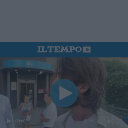
00:00
01:16