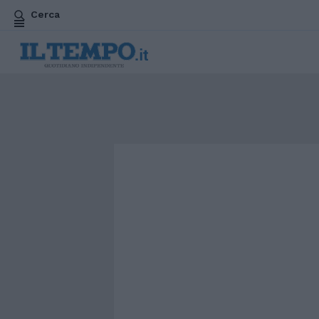
Cerca