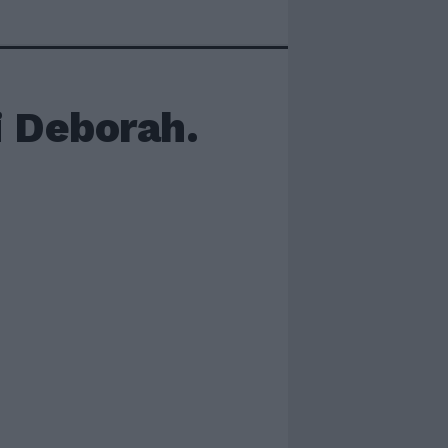
di Deborah.