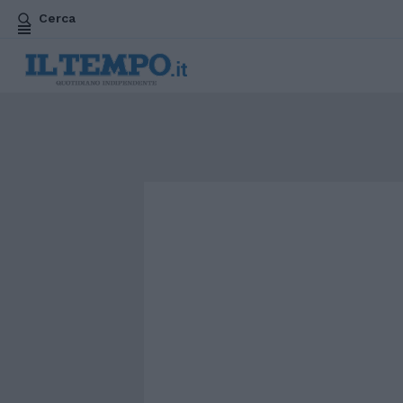
Cerca