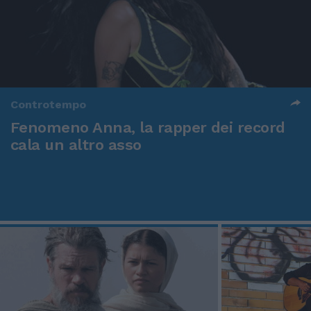
Controtempo
Fenomeno Anna, la rapper dei record
cala un altro asso