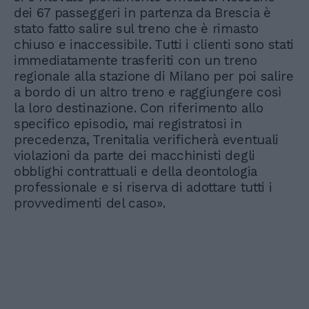
dei 67 passeggeri in partenza da Brescia è
stato fatto salire sul treno che è rimasto
chiuso e inaccessibile. Tutti i clienti sono stati
immediatamente trasferiti con un treno
regionale alla stazione di Milano per poi salire
a bordo di un altro treno e raggiungere così
la loro destinazione. Con riferimento allo
specifico episodio, mai registratosi in
precedenza, Trenitalia verificherà eventuali
violazioni da parte dei macchinisti degli
obblighi contrattuali e della deontologia
professionale e si riserva di adottare tutti i
provvedimenti del caso».