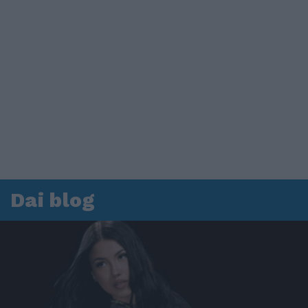
Dai blog