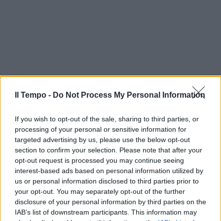
Il Tempo -
Do Not Process My Personal Information
If you wish to opt-out of the sale, sharing to third parties, or
processing of your personal or sensitive information for
targeted advertising by us, please use the below opt-out
section to confirm your selection. Please note that after your
opt-out request is processed you may continue seeing
interest-based ads based on personal information utilized by
us or personal information disclosed to third parties prior to
your opt-out. You may separately opt-out of the further
In evidenza
disclosure of your personal information by third parties on the
IAB’s list of downstream participants. This information may