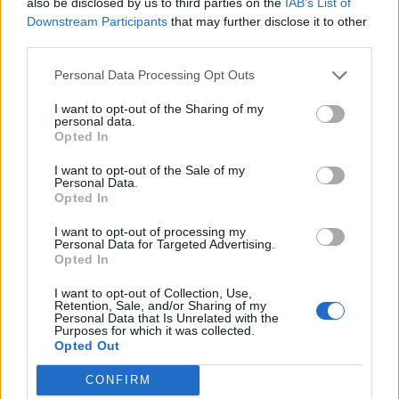
also be disclosed by us to third parties on the
IAB’s List of
Downstream Participants
that may further disclose it to other
third parties.
Personal Data Processing Opt Outs
I want to opt-out of the Sharing of my
personal data.
Opted In
I want to opt-out of the Sale of my
Personal Data.
Opted In
I want to opt-out of processing my
Personal Data for Targeted Advertising.
Opted In
I want to opt-out of Collection, Use,
Retention, Sale, and/or Sharing of my
Personal Data that Is Unrelated with the
Purposes for which it was collected.
Opted Out
CONFIRM