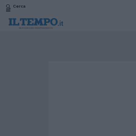
Cerca