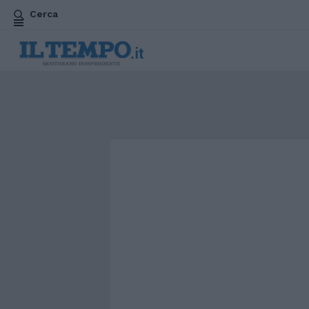
Cerca