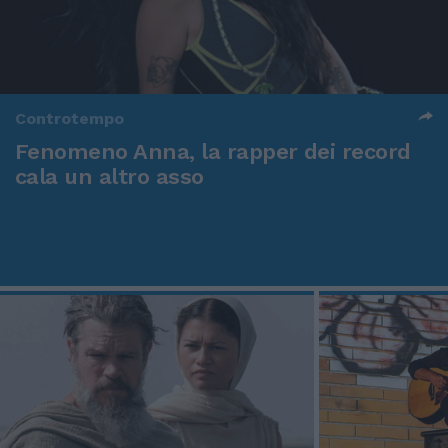
Controtempo
Fenomeno Anna, la rapper dei record
cala un altro asso