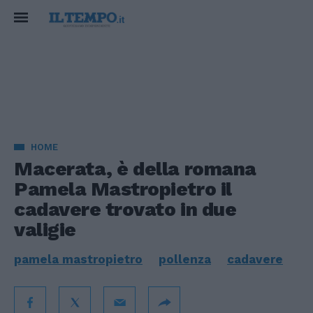
HOME
Macerata, è della romana
Pamela Mastropietro il
cadavere trovato in due
valigie
pamela mastropietro
pollenza
cadavere