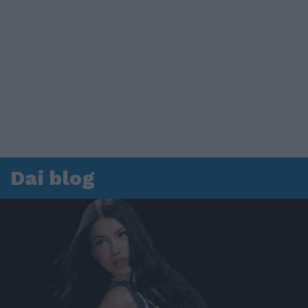
Dai blog