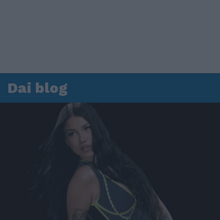
Dai blog