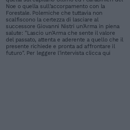
Noe o quella sull'accorpamento con la
Forestale. Polemiche che tuttavia non
scalfiscono la certezza di lasciare al
successore Giovanni Nistri un'Arma in piena
salute: "Lascio un'Arma che sente il valore
del passato, attenta e aderente a quello che il
presente richiede e pronta ad affrontare il
futuro". Per leggere l'intervista clicca qui