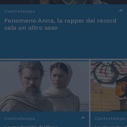
Controtempo
Fenomeno Anna, la rapper dei record
cala un altro asso
Controtempo
Controtempo