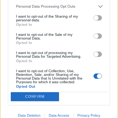
Personal Data Processing Opt Outs
I want to opt-out of the Sharing of my
personal data.
Opted In
I want to opt-out of the Sale of my
Personal Data.
Opted In
I want to opt-out of processing my
Personal Data for Targeted Advertising.
Opted In
I want to opt-out of Collection, Use,
Retention, Sale, and/or Sharing of my
Personal Data that Is Unrelated with the
Purposes for which it was collected.
Opted Out
CONFIRM
Data Deletion
Data Access
Privacy Policy