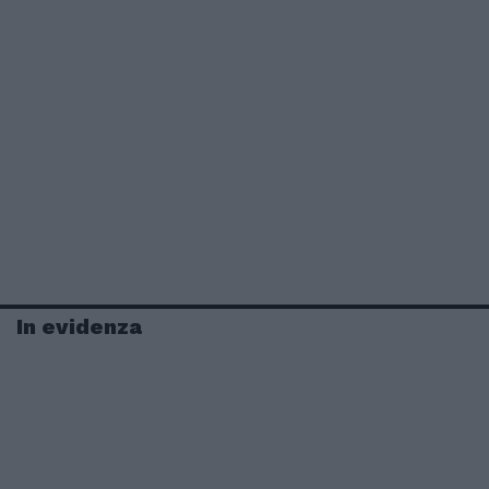
In evidenza