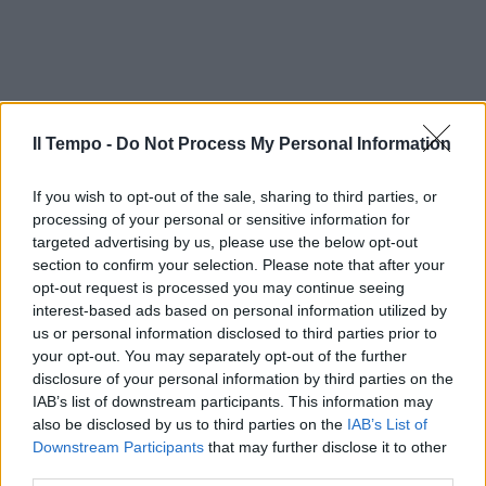
Il Tempo -
Do Not Process My Personal Information
If you wish to opt-out of the sale, sharing to third parties, or
processing of your personal or sensitive information for
targeted advertising by us, please use the below opt-out
section to confirm your selection. Please note that after your
opt-out request is processed you may continue seeing
interest-based ads based on personal information utilized by
us or personal information disclosed to third parties prior to
your opt-out. You may separately opt-out of the further
disclosure of your personal information by third parties on the
IAB’s list of downstream participants. This information may
also be disclosed by us to third parties on the
IAB’s List of
Downstream Participants
that may further disclose it to other
third parties.