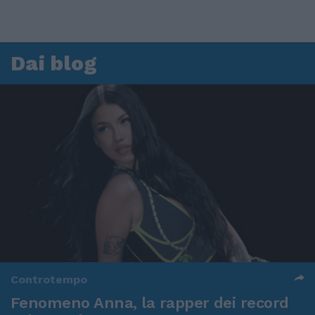
Dai blog
Controtempo
Fenomeno Anna, la rapper dei record