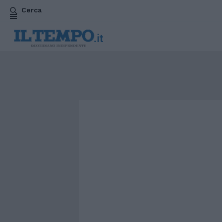
Cerca