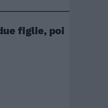
ue figlie, poi