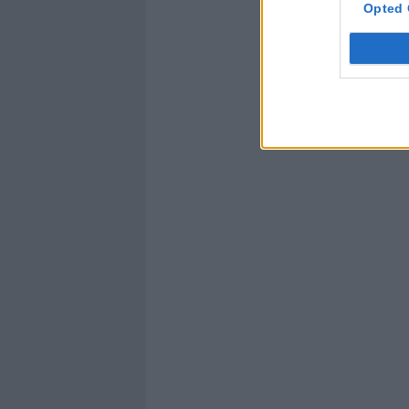
Opted 