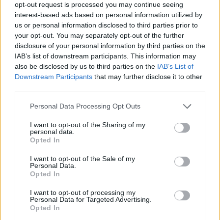
opt-out request is processed you may continue seeing
interest-based ads based on personal information utilized by
us or personal information disclosed to third parties prior to
your opt-out. You may separately opt-out of the further
disclosure of your personal information by third parties on the
IAB’s list of downstream participants. This information may
also be disclosed by us to third parties on the
IAB’s List of
Downstream Participants
that may further disclose it to other
third parties.
Personal Data Processing Opt Outs
I want to opt-out of the Sharing of my
personal data.
Opted In
I want to opt-out of the Sale of my
Personal Data.
Opted In
I want to opt-out of processing my
Personal Data for Targeted Advertising.
Opted In