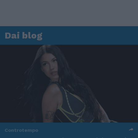
Dai blog
Controtempo