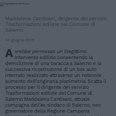
Maddalena Cantisani, dirigente del servizio
Trasformazioni edilizie nel Comune di
Salerno
14 giugno 2015
A
vrebbe permesso un illegittimo
intervento edilizio consentendo la
demolizione di una baracca a Salerno e la
successiva ricostruzione di un box auto
interrato realizzato attraverso un notevole
aumento dell'originaria planimetria. Scatta il
processo per il dirigente del servizio
Trasformazioni edilizie del Comune di
Salerno Maddalena Cantisani, attuale
compagna dell'ex sindaco di Salerno, neo
governatore della Regione Campania