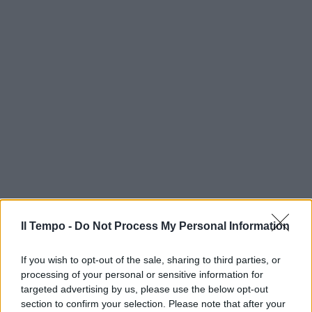
Il Tempo -
Do Not Process My Personal Information
If you wish to opt-out of the sale, sharing to third parties, or
processing of your personal or sensitive information for
targeted advertising by us, please use the below opt-out
section to confirm your selection. Please note that after your