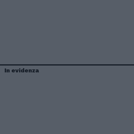
In evidenza