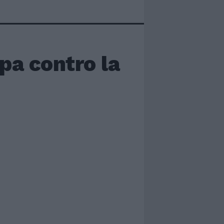
apa contro la