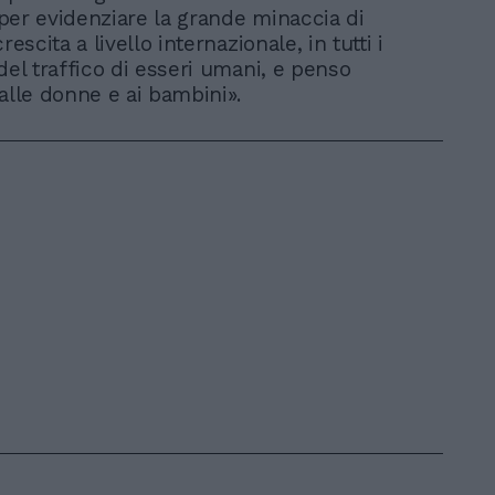
, per evidenziare la grande minaccia di
rescita a livello internazionale, in tutti i
del traffico di esseri umani, e penso
 alle donne e ai bambini».