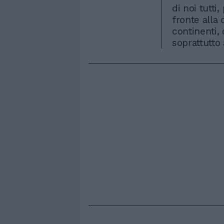
di noi tutti
fronte alla c
continenti, 
soprattutto