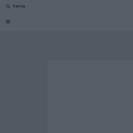
Cerca