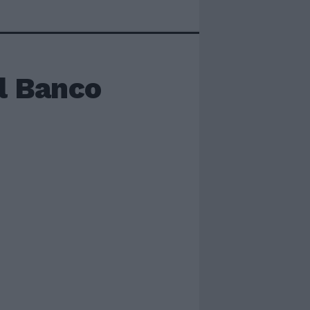
l Banco