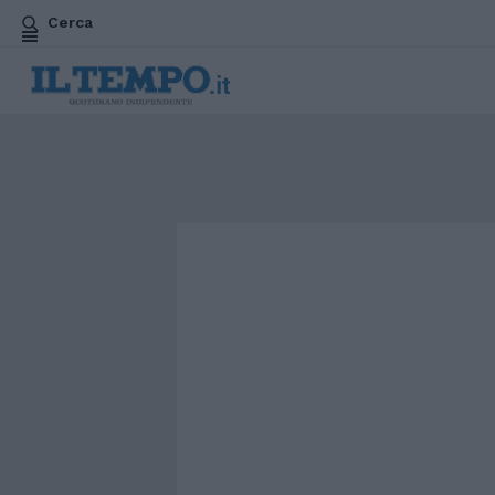
Cerca