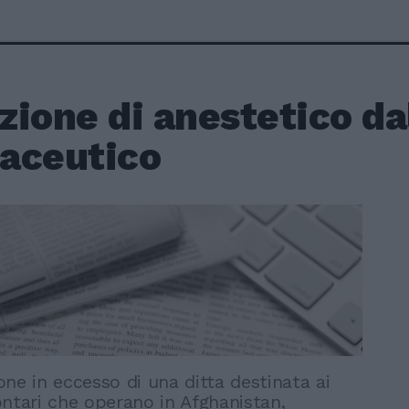
zione di anestetico da
aceutico
ne in eccesso di una ditta destinata ai
ontari che operano in Afghanistan,