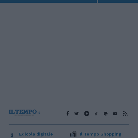
Edicola digitale
Il Tempo Shopping