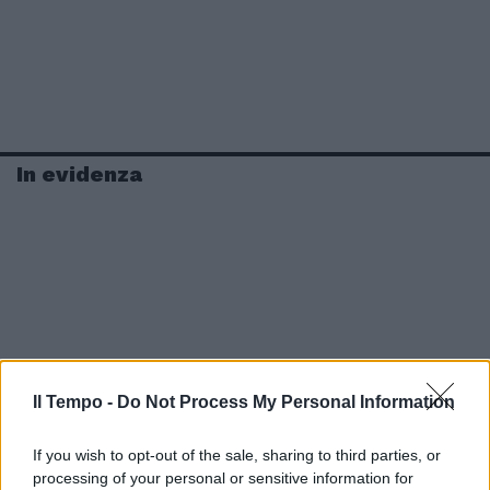
In evidenza
Il Tempo -
Do Not Process My Personal Information
If you wish to opt-out of the sale, sharing to third parties, or
processing of your personal or sensitive information for