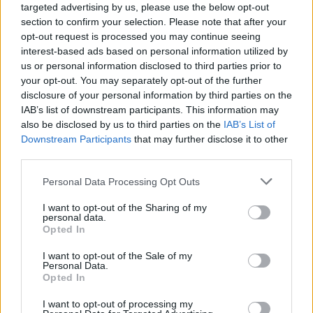
targeted advertising by us, please use the below opt-out
section to confirm your selection. Please note that after your
opt-out request is processed you may continue seeing
interest-based ads based on personal information utilized by
us or personal information disclosed to third parties prior to
your opt-out. You may separately opt-out of the further
disclosure of your personal information by third parties on the
IAB’s list of downstream participants. This information may
also be disclosed by us to third parties on the
IAB’s List of
Downstream Participants
that may further disclose it to other
third parties.
Personal Data Processing Opt Outs
I want to opt-out of the Sharing of my
personal data.
Opted In
I want to opt-out of the Sale of my
Personal Data.
Opted In
I want to opt-out of processing my