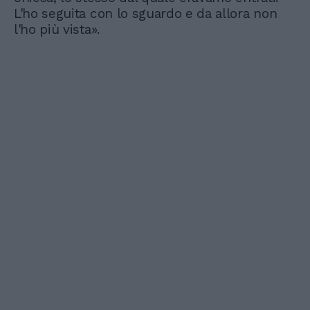
L'ho seguita con lo sguardo e da allora non
l'ho più vista».