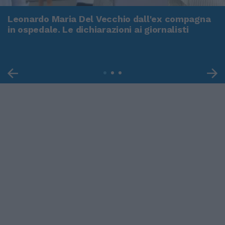
Leonardo Maria Del Vecchio dall'ex compagna
in ospedale. Le dichiarazioni ai giornalisti