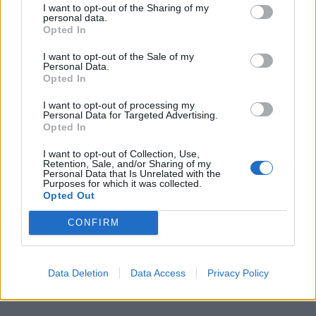
I want to opt-out of the Sharing of my
personal data.
Opted In
I want to opt-out of the Sale of my
Personal Data.
Opted In
I want to opt-out of processing my
Personal Data for Targeted Advertising.
Opted In
In evidenza
I want to opt-out of Collection, Use,
Retention, Sale, and/or Sharing of my
Personal Data that Is Unrelated with the
Purposes for which it was collected.
Opted Out
CONFIRM
Data Deletion
Data Access
Privacy Policy