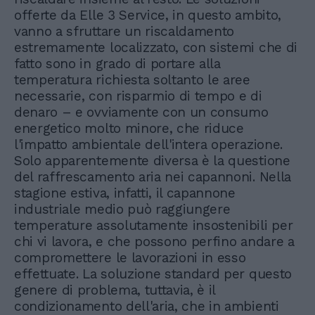
offerte da Elle 3 Service, in questo ambito,
vanno a sfruttare un riscaldamento
estremamente localizzato, con sistemi che di
fatto sono in grado di portare alla
temperatura richiesta soltanto le aree
necessarie, con risparmio di tempo e di
denaro – e ovviamente con un consumo
energetico molto minore, che riduce
l'impatto ambientale dell'intera operazione.
Solo apparentemente diversa è la questione
del raffrescamento aria nei capannoni. Nella
stagione estiva, infatti, il capannone
industriale medio può raggiungere
temperature assolutamente insostenibili per
chi vi lavora, e che possono perfino andare a
compromettere le lavorazioni in esso
effettuate. La soluzione standard per questo
genere di problema, tuttavia, è il
condizionamento dell'aria, che in ambienti