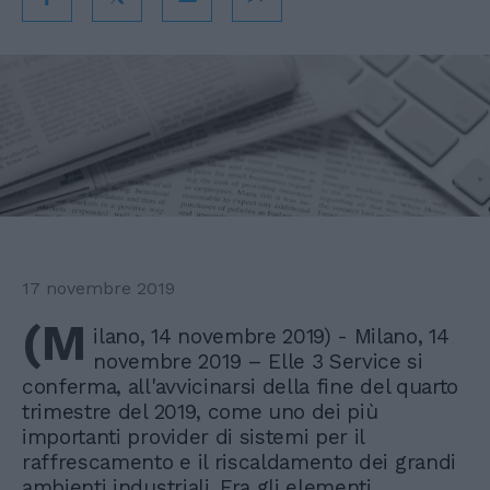
17 novembre 2019
(M
ilano, 14 novembre 2019) - Milano, 14
novembre 2019 – Elle 3 Service si
conferma, all'avvicinarsi della fine del quarto
trimestre del 2019, come uno dei più
importanti provider di sistemi per il
raffrescamento e il riscaldamento dei grandi
ambienti industriali. Fra gli elementi