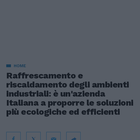
HOME
Raffrescamento e
riscaldamento degli ambienti
industriali: è un'azienda
Italiana a proporre le soluzioni
più ecologiche ed efficienti