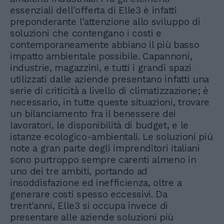
essenziali dell'offerta di Elle3 è infatti
preponderante l'attenzione allo sviluppo di
soluzioni che contengano i costi e
contemporaneamente abbiano il più basso
impatto ambientale possibile. Capannoni,
industrie, magazzini, e tutti i grandi spazi
utilizzati dalle aziende presentano infatti una
serie di criticità a livello di climatizzazione; è
necessario, in tutte queste situazioni, trovare
un bilanciamento fra il benessere dei
lavoratori, le disponibilità di budget, e le
istanze ecologico-ambientali. Le soluzioni più
note a gran parte degli imprenditori italiani
sono purtroppo sempre carenti almeno in
uno dei tre ambiti, portando ad
insoddisfazione ed inefficienza, oltre a
generare costi spesso eccessivi. Da
trent'anni, Elle3 si occupa invece di
presentare alle aziende soluzioni più