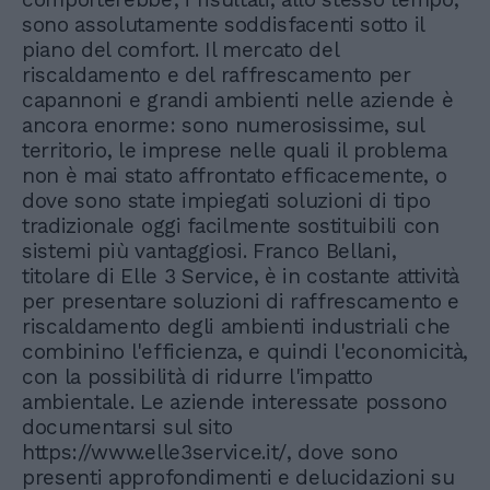
sono assolutamente soddisfacenti sotto il
piano del comfort. Il mercato del
riscaldamento e del raffrescamento per
capannoni e grandi ambienti nelle aziende è
ancora enorme: sono numerosissime, sul
territorio, le imprese nelle quali il problema
non è mai stato affrontato efficacemente, o
dove sono state impiegati soluzioni di tipo
tradizionale oggi facilmente sostituibili con
sistemi più vantaggiosi. Franco Bellani,
titolare di Elle 3 Service, è in costante attività
per presentare soluzioni di raffrescamento e
riscaldamento degli ambienti industriali che
combinino l'efficienza, e quindi l'economicità,
con la possibilità di ridurre l'impatto
ambientale. Le aziende interessate possono
documentarsi sul sito
https://www.elle3service.it/, dove sono
presenti approfondimenti e delucidazioni su