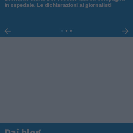
in ospedale. Le dichiarazioni ai giornalisti
Dai blog