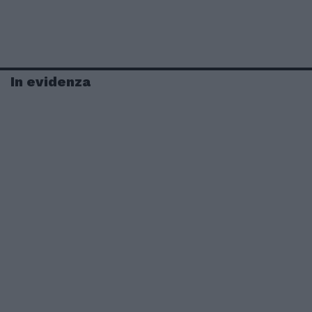
In evidenza