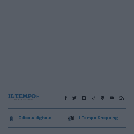
Edicola digitale
Il Tempo Shopping