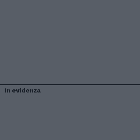
In evidenza