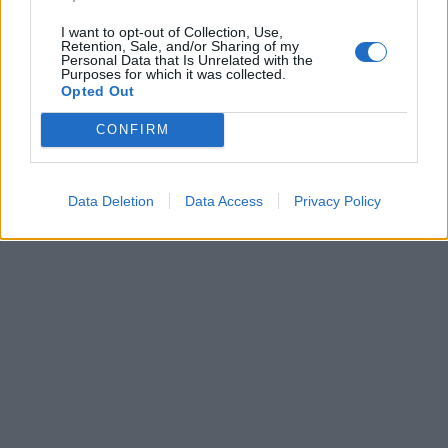
I want to opt-out of Collection, Use,
Retention, Sale, and/or Sharing of my
Personal Data that Is Unrelated with the
Purposes for which it was collected.
Opted Out
CONFIRM
Data Deletion
Data Access
Privacy Policy