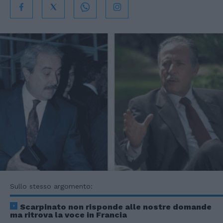
Sullo stesso argomento:
Scarpinato non risponde alle nostre domande
ma ritrova la voce in Francia