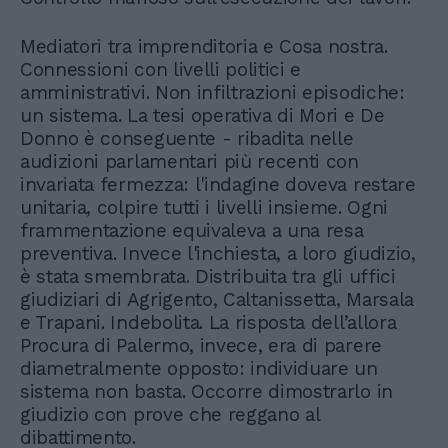
Mediatori tra imprenditoria e Cosa nostra.
Connessioni con livelli politici e
amministrativi. Non infiltrazioni episodiche:
un sistema. La tesi operativa di Mori e De
Donno è conseguente - ribadita nelle
audizioni parlamentari più recenti con
invariata fermezza: l'indagine doveva restare
unitaria, colpire tutti i livelli insieme. Ogni
frammentazione equivaleva a una resa
preventiva. Invece l'inchiesta, a loro giudizio,
è stata smembrata. Distribuita tra gli uffici
giudiziari di Agrigento, Caltanissetta, Marsala
e Trapani. Indebolita. La risposta dell’allora
Procura di Palermo, invece, era di parere
diametralmente opposto: individuare un
sistema non basta. Occorre dimostrarlo in
giudizio con prove che reggano al
dibattimento.