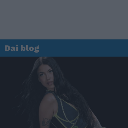
Dai blog