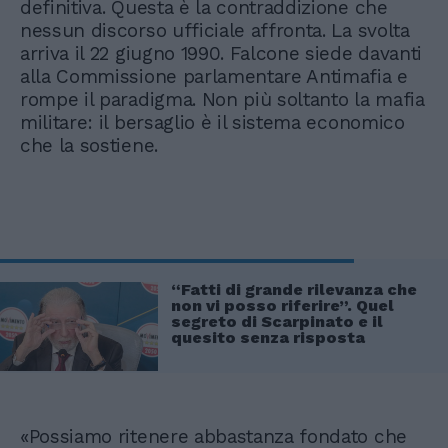
definitiva. Questa è la contraddizione che
nessun discorso ufficiale affronta. La svolta
arriva il 22 giugno 1990. Falcone siede davanti
alla Commissione parlamentare Antimafia e
rompe il paradigma. Non più soltanto la mafia
militare: il bersaglio è il sistema economico
che la sostiene.
“Fatti di grande rilevanza che
non vi posso riferire”. Quel
segreto di Scarpinato e il
quesito senza risposta
«Possiamo ritenere abbastanza fondato che