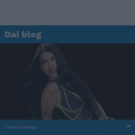
Dai blog
Controtempo