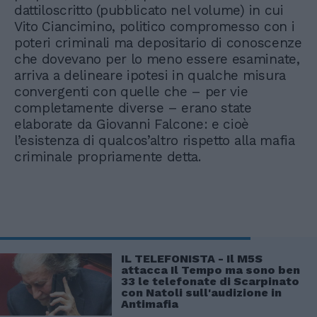
dattiloscritto (pubblicato nel volume) in cui
Vito Ciancimino, politico compromesso con i
poteri criminali ma depositario di conoscenze
che dovevano per lo meno essere esaminate,
arriva a delineare ipotesi in qualche misura
convergenti con quelle che – per vie
completamente diverse – erano state
elaborate da Giovanni Falcone: e cioè
l’esistenza di qualcos’altro rispetto alla mafia
criminale propriamente detta.
IL TELEFONISTA - Il M5S
attacca Il Tempo ma sono ben
33 le telefonate di Scarpinato
con Natoli sull'audizione in
Antimafia