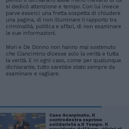
si dedicò attenzione e tempo. Con lui invece
parve esserci una fretta sospetta di chiudere
una pagina, di non illuminare il rapporto tra
criminalità, politica e affari, di non esaminare
le sue informazioni.
Mori e De Donno non hanno mai sostenuto
che Ciancimino dicesse solo la verità e tutta
la verità. E in ogni caso, come per qualunque
dichiarante, tutto sarebbe stato sempre da
esaminare e vagliare.
Caso Scarpinato, il
centrodestra esprime
solidarietà a Il Tempo. Il
presidente dell'Anm: «Vicini ai