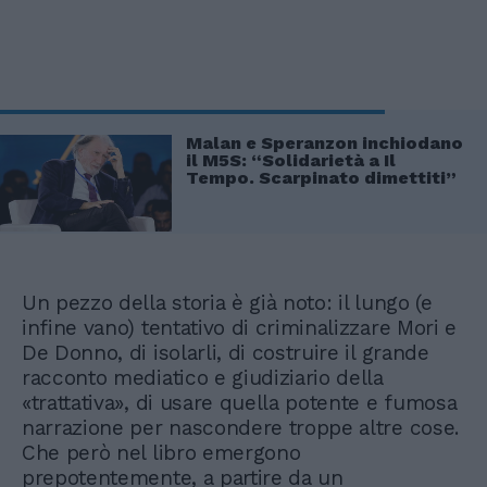
Malan e Speranzon inchiodano
il M5S: “Solidarietà a Il
Tempo. Scarpinato dimettiti”
Un pezzo della storia è già noto: il lungo (e
infine vano) tentativo di criminalizzare Mori e
De Donno, di isolarli, di costruire il grande
racconto mediatico e giudiziario della
«trattativa», di usare quella potente e fumosa
narrazione per nascondere troppe altre cose.
Che però nel libro emergono
prepotentemente, a partire da un