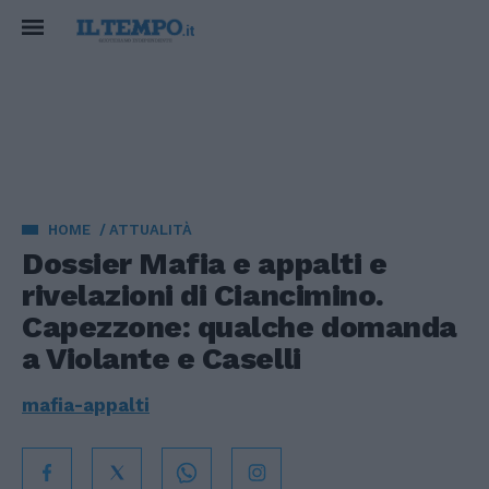
HOME
ATTUALITÀ
Dossier Mafia e appalti e
rivelazioni di Ciancimino.
Capezzone: qualche domanda
a Violante e Caselli
mafia-appalti