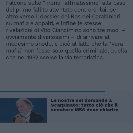
Falcone sulle “menti raffinatissime” alla base
del primo fallito attentato contro di lui, per
altro verso il dossier dei Ros dei Carabinieri
su mafia e appalti, e infine le stesse
rivelazioni di Vito Ciancimino sono tre modi –
ovviamente diversissimi – di arrivare al
medesimo snodo, e cioè al fatto che la “vera
mafia” non fosse solo quella criminale, quella
che nel 1992 scelse la via terroristica.
Le nostre sei domande a
Scarpinato: tutto ciò che il
senatore M5S deve chiarire