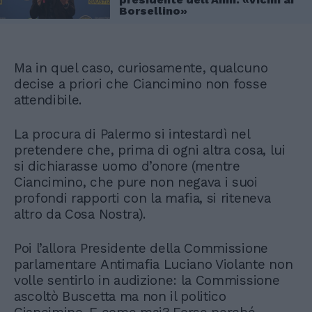
Borsellino»
Ma in quel caso, curiosamente, qualcuno
decise a priori che Ciancimino non fosse
attendibile.
La procura di Palermo si intestardì nel
pretendere che, prima di ogni altra cosa, lui
si dichiarasse uomo d’onore (mentre
Ciancimino, che pure non negava i suoi
profondi rapporti con la mafia, si riteneva
altro da Cosa Nostra).
Poi l’allora Presidente della Commissione
parlamentare Antimafia Luciano Violante non
volle sentirlo in audizione: la Commissione
ascoltò Buscetta ma non il politico