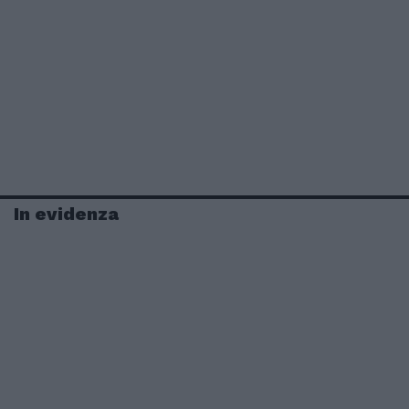
In evidenza