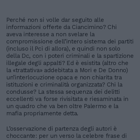
Perché non si volle dar seguito alle
informazioni offerte da Ciancimino? Chi
aveva interesse a non svelare la
compromissione dell’intero sistema dei partiti
(incluso il Pci di allora), e quindi non solo
della Dc, con i poteri criminali e la spartizione
illegale degli appalti? Ed è esistita (altro che
la «trattativa» addebitata a Mori e De Donno)
un’interlocuzione opaca e non chiarita tra
istituzioni e criminalità organizzata? Chi la
condusse? La stessa sequenza dei delitti
eccellenti va forse rivisitata e riesaminata in
un quadro che va ben oltre Palermo e la
mafia propriamente detta.
L’osservazione di partenza degli autori è
choccante: per un verso la celebre frase di