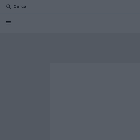
Cerca