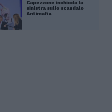
Capezzone inchioda la
sinistra sullo scandalo
Antimafia