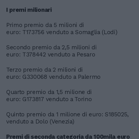
I premi milionari
Primo premio da 5 milioni di
euro: T173756 venduto a Somaglia (Lodi)
Secondo premio da 2,5 milioni di
euro: T378442 venduto a Pesaro
Terzo premio da 2 milioni di
euro: G330068 venduto a Palermo
Quarto premio da 1,5 milione di
euro: G173817 venduto a Torino
Quinto premio da 1 milione di euro: S185025,
venduto a Dolo (Venezia)
Premi di seconda categoria da 100mila euro