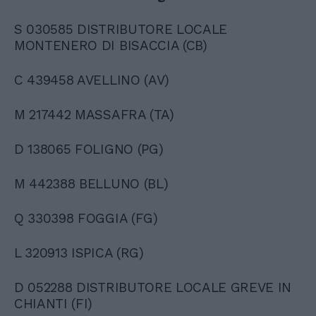
S 030585 DISTRIBUTORE LOCALE
MONTENERO DI BISACCIA (CB)
C 439458 AVELLINO (AV)
M 217442 MASSAFRA (TA)
D 138065 FOLIGNO (PG)
M 442388 BELLUNO (BL)
Q 330398 FOGGIA (FG)
L 320913 ISPICA (RG)
D 052288 DISTRIBUTORE LOCALE GREVE IN
CHIANTI (FI)