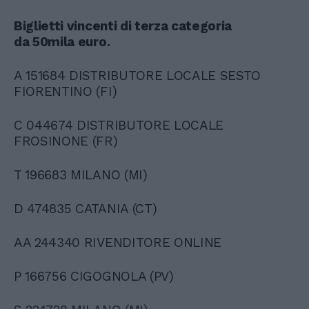
Biglietti vincenti di terza categoria
da 50mila euro.
A 151684 DISTRIBUTORE LOCALE SESTO
FIORENTINO (FI)
C 044674 DISTRIBUTORE LOCALE
FROSINONE (FR)
T 196683 MILANO (MI)
D 474835 CATANIA (CT)
AA 244340 RIVENDITORE ONLINE
P 166756 CIGOGNOLA (PV)