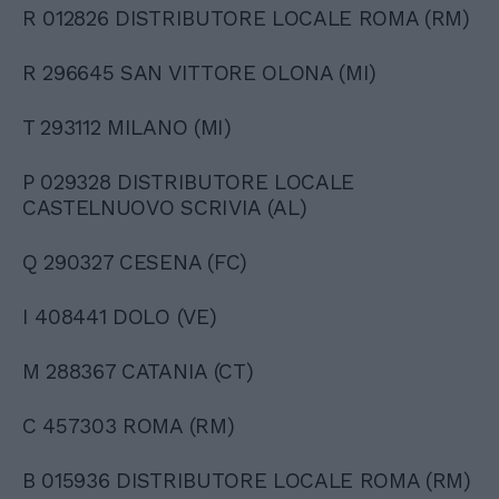
R 012826 DISTRIBUTORE LOCALE ROMA (RM)
R 296645 SAN VITTORE OLONA (MI)
T 293112 MILANO (MI)
P 029328 DISTRIBUTORE LOCALE
CASTELNUOVO SCRIVIA (AL)
Q 290327 CESENA (FC)
I 408441 DOLO (VE)
M 288367 CATANIA (CT)
C 457303 ROMA (RM)
B 015936 DISTRIBUTORE LOCALE ROMA (RM)