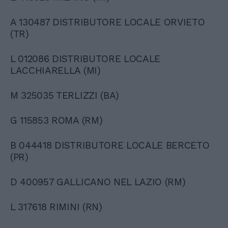
A 130487 DISTRIBUTORE LOCALE ORVIETO
(TR)
L 012086 DISTRIBUTORE LOCALE
LACCHIARELLA (MI)
M 325035 TERLIZZI (BA)
G 115853 ROMA (RM)
B 044418 DISTRIBUTORE LOCALE BERCETO
(PR)
D 400957 GALLICANO NEL LAZIO (RM)
L 317618 RIMINI (RN)