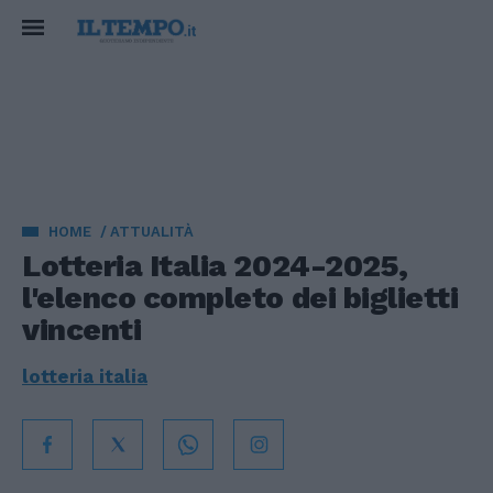
HOME
ATTUALITÀ
Lotteria Italia 2024-2025,
l'elenco completo dei biglietti
vincenti
lotteria italia