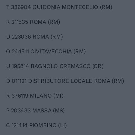
T 336904 GUIDONIA MONTECELIO (RM)
R 211535 ROMA (RM)
D 223036 ROMA (RM)
O 244511 CIVITAVECCHIA (RM)
U 195814 BAGNOLO CREMASCO (CR)
D 011121 DISTRIBUTORE LOCALE ROMA (RM)
R 376119 MILANO (MI)
P 203433 MASSA (MS)
C 121414 PIOMBINO (LI)