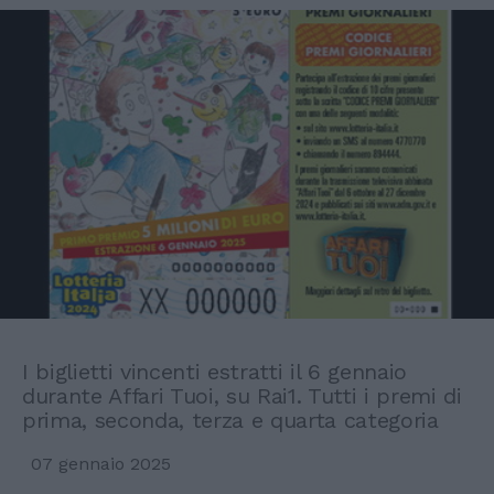
I biglietti vincenti estratti il 6 gennaio
durante Affari Tuoi, su Rai1. Tutti i premi di
prima, seconda, terza e quarta categoria
07 gennaio 2025