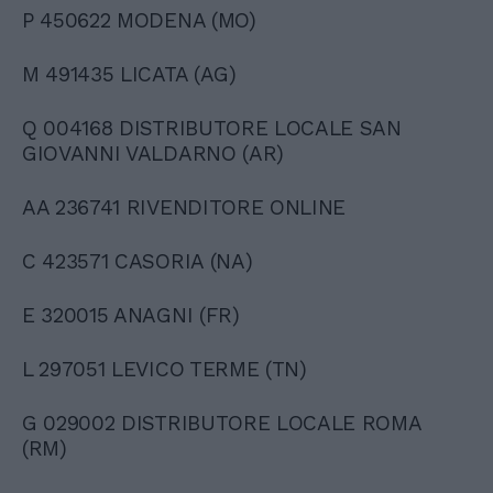
P 450622 MODENA (MO)
M 491435 LICATA (AG)
Q 004168 DISTRIBUTORE LOCALE SAN
GIOVANNI VALDARNO (AR)
AA 236741 RIVENDITORE ONLINE
C 423571 CASORIA (NA)
E 320015 ANAGNI (FR)
L 297051 LEVICO TERME (TN)
G 029002 DISTRIBUTORE LOCALE ROMA
(RM)