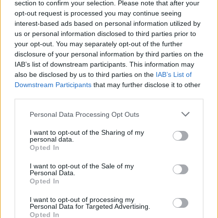
section to confirm your selection. Please note that after your
opt-out request is processed you may continue seeing
interest-based ads based on personal information utilized by
us or personal information disclosed to third parties prior to
your opt-out. You may separately opt-out of the further
disclosure of your personal information by third parties on the
IAB’s list of downstream participants. This information may
also be disclosed by us to third parties on the
IAB’s List of
Downstream Participants
that may further disclose it to other
third parties.
Personal Data Processing Opt Outs
I want to opt-out of the Sharing of my
personal data.
Opted In
I want to opt-out of the Sale of my
Personal Data.
Opted In
I want to opt-out of processing my
Personal Data for Targeted Advertising.
Opted In