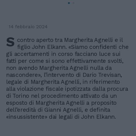
14 febbraio 2024
S
contro aperto tra Margherita Agnelli e il
figlio John Elkann. «Siamo confidenti che
gli accertamenti in corso facciano luce sui
fatti per come si sono effettivamente svolti,
non avendo Margherita Agnelli nulla da
nascondere», l’intervento di Dario Trevisan,
legale di Margherita Agnelli, in riferimento
alla violazione fiscale ipotizzata dalla procura
di Torino nel procedimento attivato da un
esposto di Margherita Agnelli a proposito
dell’eredità di Gianni Agnelli, e definita
«insussistente» dai legali di John Elkann.