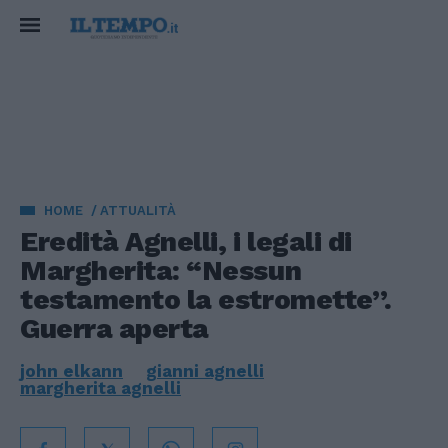
HOME
ATTUALITÀ
Eredità Agnelli, i legali di
Margherita: “Nessun
testamento la estromette”.
Guerra aperta
john elkann
gianni agnelli
margherita agnelli