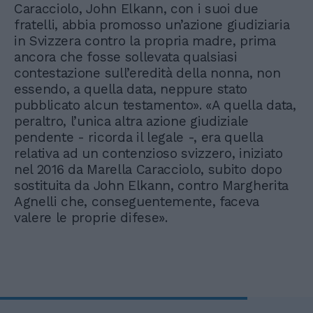
Caracciolo, John Elkann, con i suoi due
fratelli, abbia promosso un’azione giudiziaria
in Svizzera contro la propria madre, prima
ancora che fosse sollevata qualsiasi
contestazione sull’eredità della nonna, non
essendo, a quella data, neppure stato
pubblicato alcun testamento». «A quella data,
peraltro, l’unica altra azione giudiziale
pendente - ricorda il legale -, era quella
relativa ad un contenzioso svizzero, iniziato
nel 2016 da Marella Caracciolo, subito dopo
sostituita da John Elkann, contro Margherita
Agnelli che, conseguentemente, faceva
valere le proprie difese».