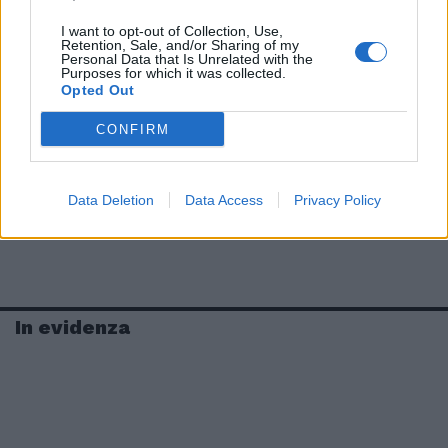
I want to opt-out of Collection, Use,
Retention, Sale, and/or Sharing of my
Personal Data that Is Unrelated with the
Purposes for which it was collected.
Opted Out
CONFIRM
Data Deletion
Data Access
Privacy Policy
In evidenza