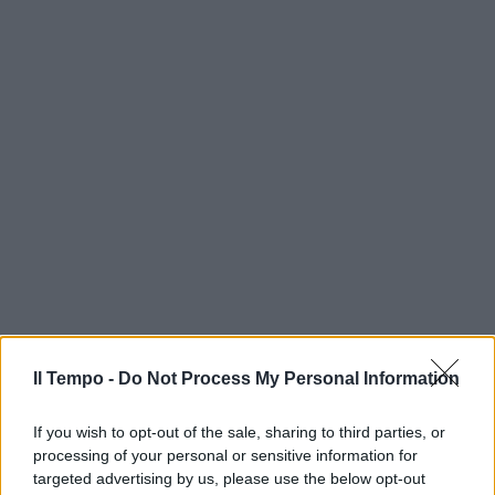
Il Tempo -
Do Not Process My Personal Information
If you wish to opt-out of the sale, sharing to third parties, or
processing of your personal or sensitive information for
targeted advertising by us, please use the below opt-out