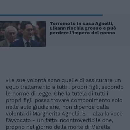
Terremoto in casa Agnelli,
Elkann rischia grosso e può
perdere l'impero del nonno
«Le sue volontà sono quelle di assicurare un
equo trattamento a tutti i propri figli, secondo
le norme di legge. Che la tutela di tutti i
propri figli possa trovare componimento solo
nelle aule giudiziarie, non dipende dalla
volontà di Margherita Agnelli. È – alza la voce
l’avvocato - un fatto incontrovertibile che,
proprio nel giorno della morte di Marella