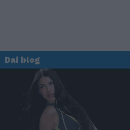
Dai blog