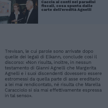
Caccia ai conti nei paradisi
fiscali, cosa spunta dalle
carte dell'eredità Agnelli
Trevisan, le cui parole sono arrivate dopo
quelle dei legali di Elkann, conclude così il
discorso: «Non risulta, inoltre, in nessun
testamento di Gianni Agnelli che Margerita
Agnelli e i suoi discendenti dovessero essere
estromessi da quella parte di asse ereditario
a lei mai rendicontato, né risulta che Marella
Caracciolo si sia mai effettivamente espressa
in tal senso».