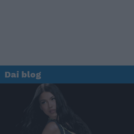
Dai blog