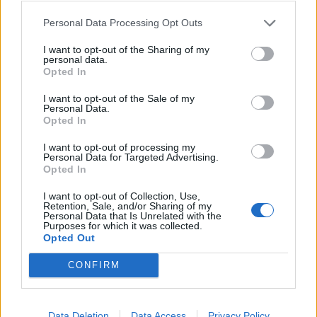
Personal Data Processing Opt Outs
I want to opt-out of the Sharing of my
personal data.
Opted In
I want to opt-out of the Sale of my
Personal Data.
Opted In
I want to opt-out of processing my
Personal Data for Targeted Advertising.
Opted In
I want to opt-out of Collection, Use,
Retention, Sale, and/or Sharing of my
Personal Data that Is Unrelated with the
Purposes for which it was collected.
Opted Out
In evidenza
CONFIRM
Data Deletion
Data Access
Privacy Policy