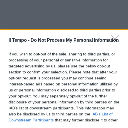
Il Tempo -
Do Not Process My Personal Information
If you wish to opt-out of the sale, sharing to third parties, or
processing of your personal or sensitive information for
targeted advertising by us, please use the below opt-out
section to confirm your selection. Please note that after your
opt-out request is processed you may continue seeing
interest-based ads based on personal information utilized by
us or personal information disclosed to third parties prior to
your opt-out. You may separately opt-out of the further
disclosure of your personal information by third parties on the
IAB’s list of downstream participants. This information may
also be disclosed by us to third parties on the
IAB’s List of
Downstream Participants
that may further disclose it to other
third parties.