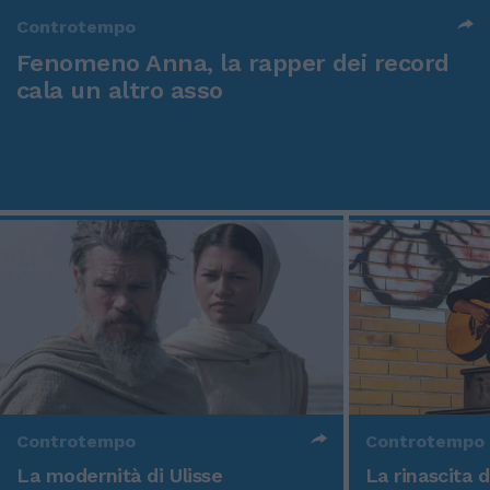
Controtempo
Fenomeno Anna, la rapper dei record
cala un altro asso
Controtempo
Controtempo
La modernità di Ulisse
La rinascita 