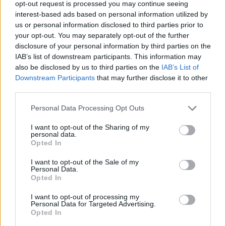
opt-out request is processed you may continue seeing
interest-based ads based on personal information utilized by
us or personal information disclosed to third parties prior to
your opt-out. You may separately opt-out of the further
disclosure of your personal information by third parties on the
IAB’s list of downstream participants. This information may
also be disclosed by us to third parties on the
IAB’s List of
Downstream Participants
that may further disclose it to other
third parties.
Personal Data Processing Opt Outs
I want to opt-out of the Sharing of my
personal data.
Opted In
I want to opt-out of the Sale of my
Personal Data.
Opted In
I want to opt-out of processing my
Personal Data for Targeted Advertising.
Opted In