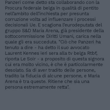
Panzeri come detto sta collaborando con la
Procura federale belga in qualità di pentito
nell’ambito dell’inchiesta per presunta
corruzione volta ad influenzare i processi
decisionali Ue. E scagiona l’eurodeputata del
gruppo S&D Maria Arena, già presidente della
sottocommissione Diritti Umani, carica nella
quale gli era succeduta. "Ciò che Panzeri ha
tenuto a dire - ha detto il suo avvocato
Laurent Kennes ieri sera alla tv belga Rtbf,
riporta Le Soir - a proposito di questa signora
cui era molto vicino, è che è particolarmente
desolato. Sa di aver tradito delle persone,
tradito la fiducia di alcune persone, e Maria
Arena è tra queste. Ritiene che sia una
persona estremamente retta".