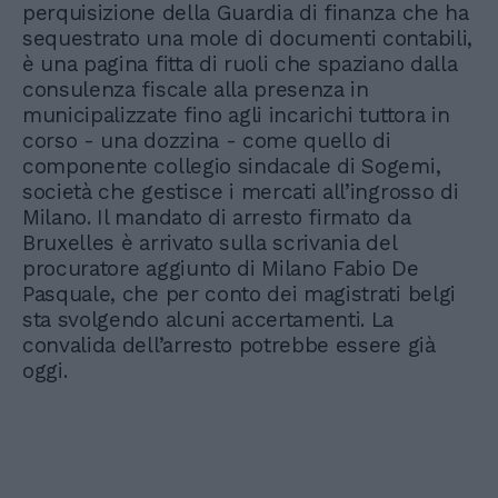
perquisizione della Guardia di finanza che ha
sequestrato una mole di documenti contabili,
è una pagina fitta di ruoli che spaziano dalla
consulenza fiscale alla presenza in
municipalizzate fino agli incarichi tuttora in
corso - una dozzina - come quello di
componente collegio sindacale di Sogemi,
società che gestisce i mercati all’ingrosso di
Milano. Il mandato di arresto firmato da
Bruxelles è arrivato sulla scrivania del
procuratore aggiunto di Milano Fabio De
Pasquale, che per conto dei magistrati belgi
sta svolgendo alcuni accertamenti. La
convalida dell’arresto potrebbe essere già
oggi.