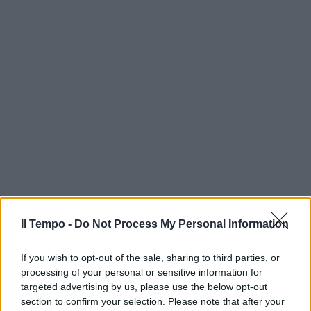
Il Tempo -
Do Not Process My Personal Information
If you wish to opt-out of the sale, sharing to third parties, or
processing of your personal or sensitive information for
targeted advertising by us, please use the below opt-out
section to confirm your selection. Please note that after your