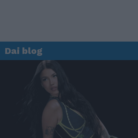
Dai blog