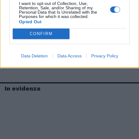
I want to opt-out of Collection, Use,
Retention, Sale, and/or Sharing of my
Personal Data that Is Unrelated with the
Purposes for which it was collected.
Opted Out
CONFIRM
Data Deletion
Data Access
Privacy Policy
In evidenza