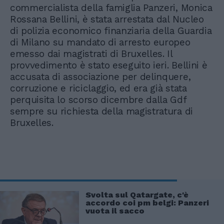
commercialista della famiglia Panzeri, Monica
Rossana Bellini, è stata arrestata dal Nucleo
di polizia economico finanziaria della Guardia
di Milano su mandato di arresto europeo
emesso dai magistrati di Bruxelles. Il
provvedimento è stato eseguito ieri. Bellini è
accusata di associazione per delinquere,
corruzione e riciclaggio, ed era già stata
perquisita lo scorso dicembre dalla Gdf
sempre su richiesta della magistratura di
Bruxelles.
Svolta sul Qatargate, c'è
accordo coi pm belgi: Panzeri
vuota il sacco