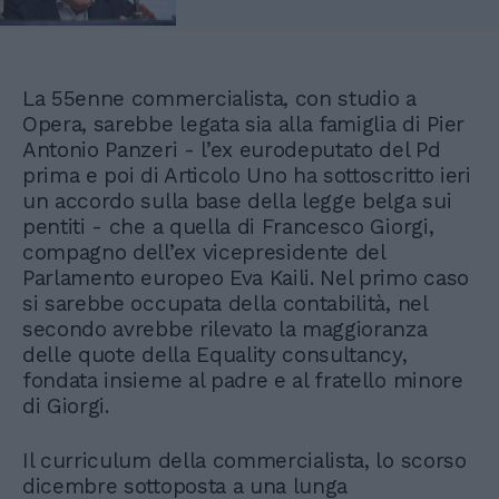
La 55enne commercialista, con studio a
Opera, sarebbe legata sia alla famiglia di Pier
Antonio Panzeri - l’ex eurodeputato del Pd
prima e poi di Articolo Uno ha sottoscritto ieri
un accordo sulla base della legge belga sui
pentiti - che a quella di Francesco Giorgi,
compagno dell’ex vicepresidente del
Parlamento europeo Eva Kaili. Nel primo caso
si sarebbe occupata della contabilità, nel
secondo avrebbe rilevato la maggioranza
delle quote della Equality consultancy,
fondata insieme al padre e al fratello minore
di Giorgi.
Il curriculum della commercialista, lo scorso
dicembre sottoposta a una lunga