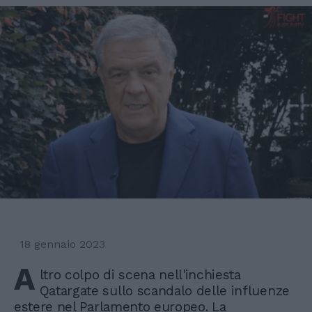
18 gennaio 2023
A
ltro colpo di scena nell'inchiesta
Qatargate sullo scandalo delle influenze
estere nel Parlamento europeo. La