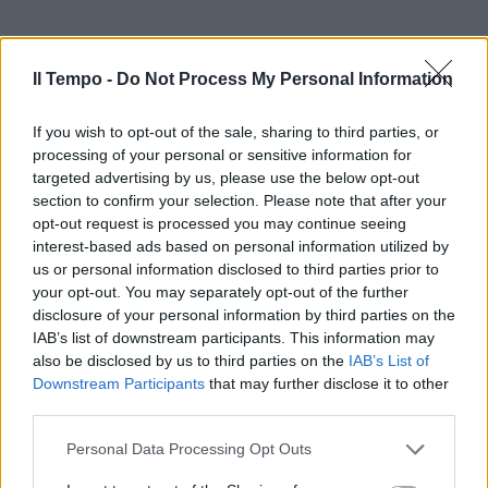
Il Tempo -
Do Not Process My Personal Information
If you wish to opt-out of the sale, sharing to third parties, or
processing of your personal or sensitive information for
targeted advertising by us, please use the below opt-out
section to confirm your selection. Please note that after your
opt-out request is processed you may continue seeing
interest-based ads based on personal information utilized by
us or personal information disclosed to third parties prior to
your opt-out. You may separately opt-out of the further
disclosure of your personal information by third parties on the
IAB’s list of downstream participants. This information may
also be disclosed by us to third parties on the
IAB’s List of
Downstream Participants
that may further disclose it to other
third parties.
Personal Data Processing Opt Outs