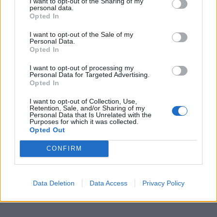
I want to opt-out of the Sharing of my
personal data.
Opted In
I want to opt-out of the Sale of my
Personal Data.
Opted In
I want to opt-out of processing my
Personal Data for Targeted Advertising.
Opted In
I want to opt-out of Collection, Use,
Retention, Sale, and/or Sharing of my
In evidenza
Personal Data that Is Unrelated with the
Purposes for which it was collected.
Opted Out
CONFIRM
Data Deletion
Data Access
Privacy Policy