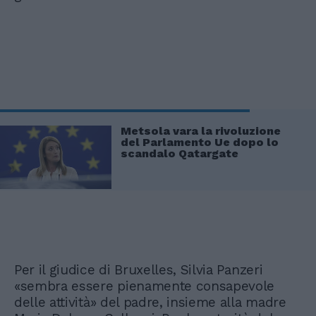
Metsola vara la rivoluzione
del Parlamento Ue dopo lo
scandalo Qatargate
Per il giudice di Bruxelles, Silvia Panzeri
«sembra essere pienamente consapevole
delle attività» del padre, insieme alla madre