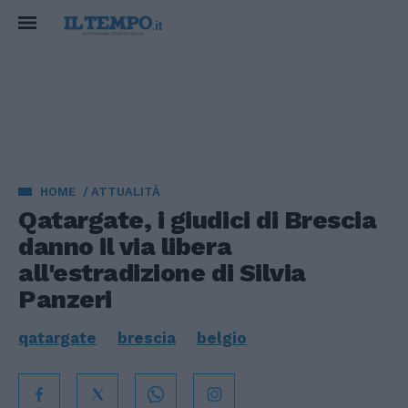
HOME
ATTUALITÀ
Qatargate, i giudici di Brescia
danno il via libera
all'estradizione di Silvia
Panzeri
qatargate
brescia
belgio