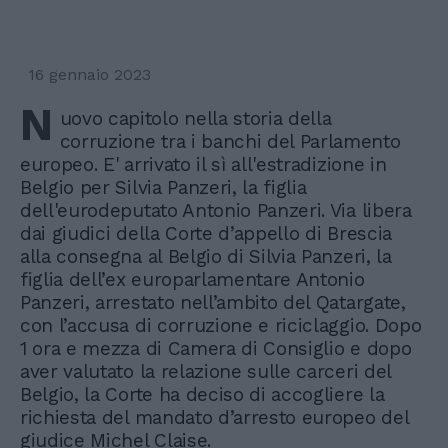
16 gennaio 2023
N
uovo capitolo nella storia della
corruzione tra i banchi del Parlamento
europeo. E' arrivato il sì all'estradizione in
Belgio per Silvia Panzeri, la figlia
dell'eurodeputato Antonio Panzeri. Via libera
dai giudici della Corte d’appello di Brescia
alla consegna al Belgio di Silvia Panzeri, la
figlia dell’ex europarlamentare Antonio
Panzeri, arrestato nell’ambito del Qatargate,
con l’accusa di corruzione e riciclaggio. Dopo
1 ora e mezza di Camera di Consiglio e dopo
aver valutato la relazione sulle carceri del
Belgio, la Corte ha deciso di accogliere la
richiesta del mandato d’arresto europeo del
giudice Michel Claise.