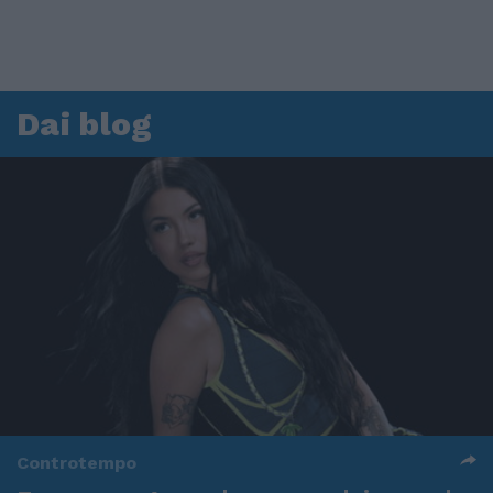
Dai blog
Controtempo