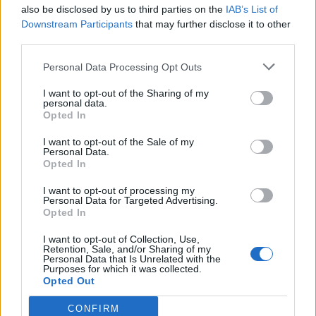
also be disclosed by us to third parties on the
IAB’s List of
Downstream Participants
that may further disclose it to other
third parties.
Personal Data Processing Opt Outs
I want to opt-out of the Sharing of my
personal data.
Opted In
I want to opt-out of the Sale of my
Personal Data.
Opted In
I want to opt-out of processing my
Personal Data for Targeted Advertising.
Opted In
I want to opt-out of Collection, Use,
Retention, Sale, and/or Sharing of my
Personal Data that Is Unrelated with the
Purposes for which it was collected.
Opted Out
CONFIRM