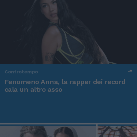
Controtempo
Fenomeno Anna, la rapper dei record
cala un altro asso