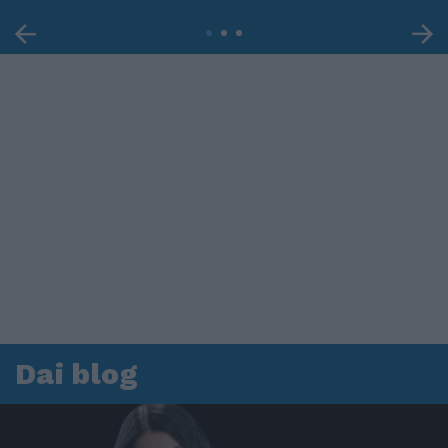
Dai blog