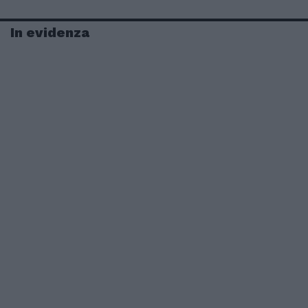
In evidenza