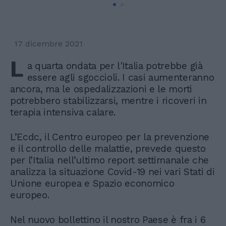
17 dicembre 2021
L
a quarta ondata per l'Italia potrebbe già
essere agli sgoccioli. I casi aumenteranno
ancora, ma le ospedalizzazioni e le morti
potrebbero stabilizzarsi, mentre i ricoveri in
terapia intensiva calare.
L’Ecdc, il Centro europeo per la prevenzione
e il controllo delle malattie, prevede questo
per l’Italia nell’ultimo report settimanale che
analizza la situazione Covid-19 nei vari Stati di
Unione europea e Spazio economico
europeo.
Nel nuovo bollettino il nostro Paese è fra i 6