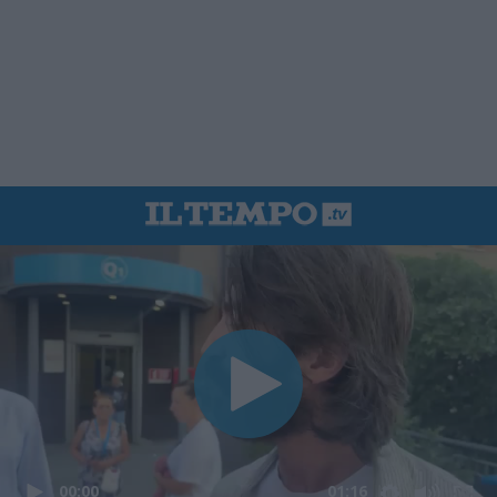
00:00
01:16