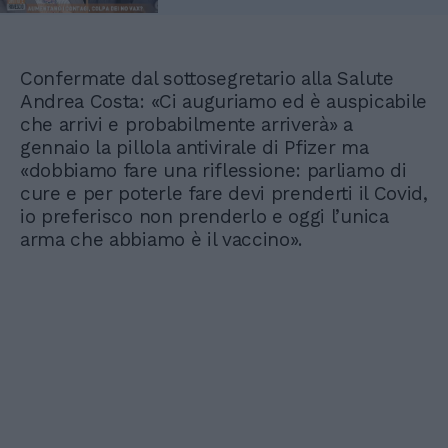
Confermate dal sottosegretario alla Salute
Andrea Costa: «Ci auguriamo ed è auspicabile
che arrivi e probabilmente arriverà» a
gennaio la pillola antivirale di Pfizer ma
«dobbiamo fare una riflessione: parliamo di
cure e per poterle fare devi prenderti il Covid,
io preferisco non prenderlo e oggi l’unica
arma che abbiamo è il vaccino».