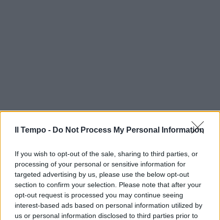
Il Tempo -
Do Not Process My Personal Information
If you wish to opt-out of the sale, sharing to third parties, or
processing of your personal or sensitive information for
targeted advertising by us, please use the below opt-out
section to confirm your selection. Please note that after your
opt-out request is processed you may continue seeing
interest-based ads based on personal information utilized by
us or personal information disclosed to third parties prior to