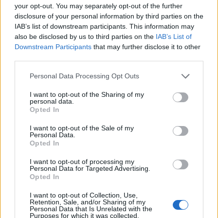
your opt-out. You may separately opt-out of the further
disclosure of your personal information by third parties on the
IAB’s list of downstream participants. This information may
also be disclosed by us to third parties on the
IAB’s List of
Downstream Participants
that may further disclose it to other
third parties.
Personal Data Processing Opt Outs
I want to opt-out of the Sharing of my
personal data.
Opted In
I want to opt-out of the Sale of my
Personal Data.
Opted In
I want to opt-out of processing my
Personal Data for Targeted Advertising.
Opted In
I want to opt-out of Collection, Use,
Retention, Sale, and/or Sharing of my
Personal Data that Is Unrelated with the
Purposes for which it was collected.