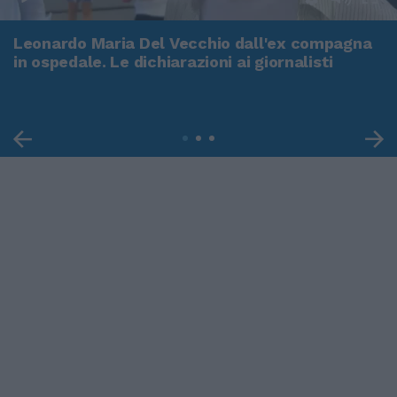
Leonardo Maria Del Vecchio dall'ex compagna
in ospedale. Le dichiarazioni ai giornalisti