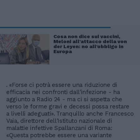
Cosa non dice sui vaccini,
Meloni all'attacco della von
der Leyen: no all'obbligo in
Europa
. «Forse ci potrà essere una riduzione di
efficacia nei confronti dall'infezione - ha
aggiunto a Radio 24 - ma ci si aspetta che
verso le forme gravi e decessi possa restare
a livelli adeguati». Tranquillo anche Francesco
Vaia, direttore dell'Istituto nazionale di
malattie infettive Spallanzani di Roma:
«Questa potrebbe essere una variante