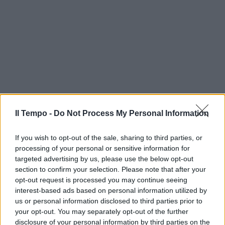
Il Tempo -
Do Not Process My Personal Information
If you wish to opt-out of the sale, sharing to third parties, or
processing of your personal or sensitive information for
targeted advertising by us, please use the below opt-out
section to confirm your selection. Please note that after your
opt-out request is processed you may continue seeing
interest-based ads based on personal information utilized by
us or personal information disclosed to third parties prior to
your opt-out. You may separately opt-out of the further
disclosure of your personal information by third parties on the