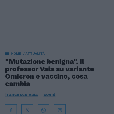
HOME
ATTUALITÀ
"Mutazione benigna". Il
professor Vaia su variante
Omicron e vaccino, cosa
cambia
francesco vaia
covid