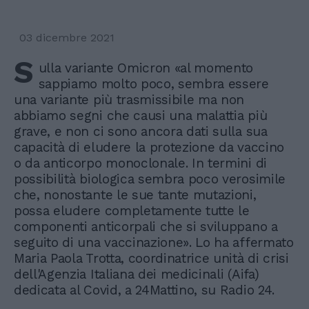
03 dicembre 2021
S
ulla variante Omicron «al momento
sappiamo molto poco, sembra essere
una variante più trasmissibile ma non
abbiamo segni che causi una malattia più
grave, e non ci sono ancora dati sulla sua
capacità di eludere la protezione da vaccino
o da anticorpo monoclonale. In termini di
possibilità biologica sembra poco verosimile
che, nonostante le sue tante mutazioni,
possa eludere completamente tutte le
componenti anticorpali che si sviluppano a
seguito di una vaccinazione». Lo ha affermato
Maria Paola Trotta, coordinatrice unità di crisi
dell'Agenzia Italiana dei medicinali (Aifa)
dedicata al Covid, a 24Mattino, su Radio 24.