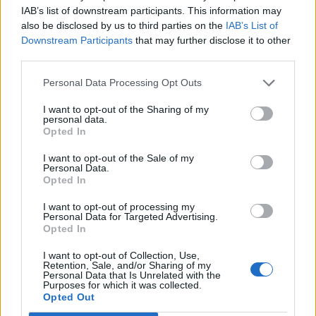
IAB’s list of downstream participants. This information may
also be disclosed by us to third parties on the
IAB’s List of
Downstream Participants
that may further disclose it to other
third parties.
Personal Data Processing Opt Outs
I want to opt-out of the Sharing of my
personal data.
Opted In
I want to opt-out of the Sale of my
Personal Data.
Opted In
I want to opt-out of processing my
Personal Data for Targeted Advertising.
Opted In
I want to opt-out of Collection, Use,
Retention, Sale, and/or Sharing of my
Personal Data that Is Unrelated with the
Purposes for which it was collected.
Opted Out