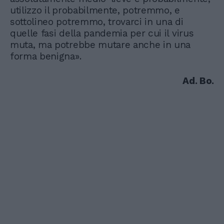
utilizzo il probabilmente, potremmo, e
sottolineo potremmo, trovarci in una di
quelle fasi della pandemia per cui il virus
muta, ma potrebbe mutare anche in una
forma benigna».
Ad. Bo.