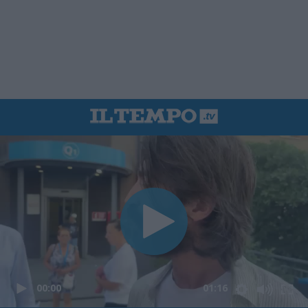
00:00
01:16