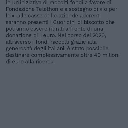
in un’iniziativa di raccolti fondi a favore di
Fondazione Telethon e a sostegno di «Io per
lei»: alle casse delle aziende aderenti
saranno presenti i Cuoricini di biscotto che
potranno essere ritirati a fronte di una
donazione di 1 euro. Nel corso del 2020,
attraverso i fondi raccolti grazie alla
generosità degli italiani, è stato possibile
destinare complessivamente oltre 40 milioni
di euro alla ricerca.