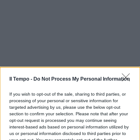
Il Tempo -
Do Not Process My Personal Information
If you wish to opt-out of the sale, sharing to third parties, or
processing of your personal or sensitive information for
targeted advertising by us, please use the below opt-out
section to confirm your selection. Please note that after your
opt-out request is processed you may continue seeing
interest-based ads based on personal information utilized by
us or personal information disclosed to third parties prior to