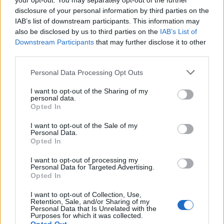
your opt-out. You may separately opt-out of the further
disclosure of your personal information by third parties on the
IAB’s list of downstream participants. This information may
also be disclosed by us to third parties on the
IAB’s List of
Downstream Participants
that may further disclose it to other
third parties.
Personal Data Processing Opt Outs
I want to opt-out of the Sharing of my
personal data.
Opted In
I want to opt-out of the Sale of my
Personal Data.
Opted In
I want to opt-out of processing my
Personal Data for Targeted Advertising.
Opted In
I want to opt-out of Collection, Use,
Retention, Sale, and/or Sharing of my
Personal Data that Is Unrelated with the
Purposes for which it was collected.