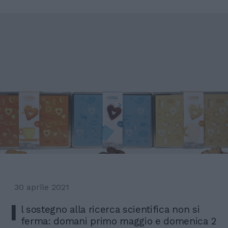
30 aprile 2021
I
l sostegno alla ricerca scientifica non si
ferma: domani primo maggio e domenica 2