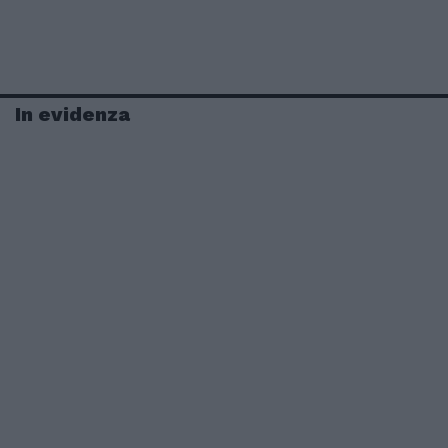
In evidenza