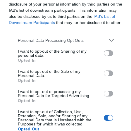
disclosure of your personal information by third parties on the
IAB’s list of downstream participants. This information may
also be disclosed by us to third parties on the
IAB’s List of
Downstream Participants
that may further disclose it to other
third parties.
Personal Data Processing Opt Outs
I want to opt-out of the Sharing of my
personal data.
Opted In
I want to opt-out of the Sale of my
Personal Data.
Opted In
I want to opt-out of processing my
Personal Data for Targeted Advertising.
Opted In
I want to opt-out of Collection, Use,
Retention, Sale, and/or Sharing of my
Personal Data that Is Unrelated with the
Purposes for which it was collected.
Opted Out