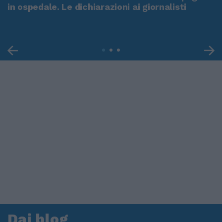
in ospedale. Le dichiarazioni ai giornalisti
Dai blog