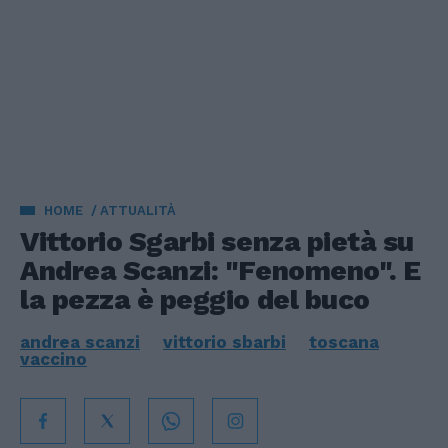
HOME
ATTUALITÀ
Vittorio Sgarbi senza pietà su
Andrea Scanzi: "Fenomeno". E
la pezza è peggio del buco
andrea scanzi
vittorio sbarbi
toscana
vaccino