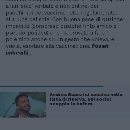
a ieri 'solo' verbale e non online, dei
panchinari del vaccino. Tutto regolare, tutto
alla luce del sole. Con buona pace di qualche
imbecille (compreso qualche finto amico e
pseudo-politico) che ha provato a fare
polemica anche su un gesto che voleva, e
vuole, esortare alla vaccinazione.
Poveri
imbecilli
".
Andrea Scanzi si vaccina nella
lista di riserva. Sui social
scoppia la bufera