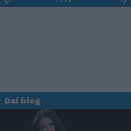
Dai blog