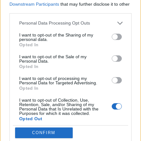
Downstream Participants
that may further disclose it to other
third parties.
Personal Data Processing Opt Outs
I want to opt-out of the Sharing of my
personal data.
Opted In
I want to opt-out of the Sale of my
Personal Data.
Opted In
I want to opt-out of processing my
Personal Data for Targeted Advertising.
Opted In
I want to opt-out of Collection, Use,
Retention, Sale, and/or Sharing of my
Personal Data that Is Unrelated with the
Purposes for which it was collected.
Opted Out
CONFIRM