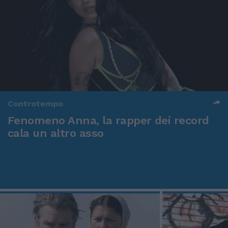
Controtempo
Fenomeno Anna, la rapper dei record
cala un altro asso