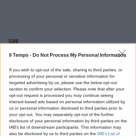
Il Tempo -
Do Not Process My Personal Information
If you wish to opt-out of the sale, sharing to third parties, or
processing of your personal or sensitive information for
targeted advertising by us, please use the below opt-out
section to confirm your selection. Please note that after your
opt-out request is processed you may continue seeing
interest-based ads based on personal information utilized by
us or personal information disclosed to third parties prior to
your opt-out. You may separately opt-out of the further
disclosure of your personal information by third parties on the
IAB’s list of downstream participants. This information may
also be disclosed by us to third parties on the
IAB’s List of