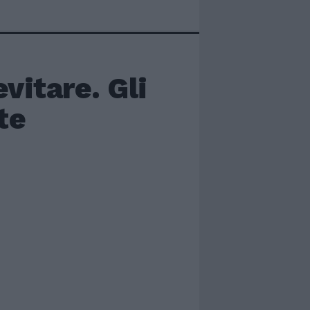
vitare. Gli
te