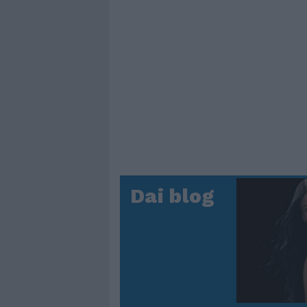
Dai blog