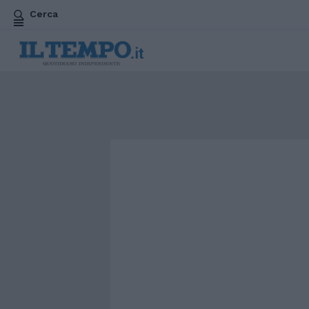
Cerca